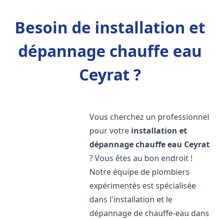
Besoin de installation et
dépannage chauffe eau
Ceyrat ?
Vous cherchez un professionnel
pour votre
installation et
dépannage chauffe eau
Ceyrat
? Vous êtes au bon endroit !
Notre équipe de plombiers
expérimentés est spécialisée
dans l'installation et le
dépannage de chauffe-eau dans