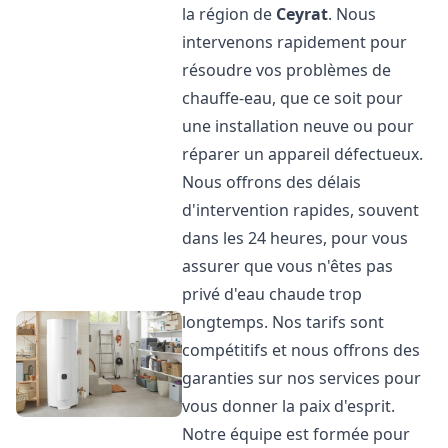
la région de
Ceyrat
. Nous
intervenons rapidement pour
résoudre vos problèmes de
chauffe-eau, que ce soit pour
une installation neuve ou pour
réparer un appareil défectueux.
Nous offrons des délais
d'intervention rapides, souvent
dans les 24 heures, pour vous
assurer que vous n'êtes pas
privé d'eau chaude trop
longtemps. Nos tarifs sont
compétitifs et nous offrons des
garanties sur nos services pour
vous donner la paix d'esprit.
Notre équipe est formée pour