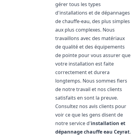
gérer tous les types
d'installations et de dépannages
de chauffe-eau, des plus simples
aux plus complexes. Nous
travaillons avec des matériaux
de qualité et des équipements
de pointe pour vous assurer que
votre installation est faite
correctement et durera
longtemps. Nous sommes fiers
de notre travail et nos clients
satisfaits en sont la preuve.
Consultez nos avis clients pour
voir ce que les gens disent de
notre service d'
installation et
dépannage chauffe eau
Ceyrat
.