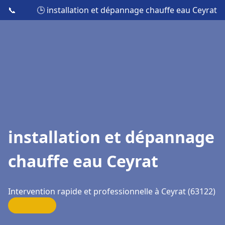
📞
🕒 installation et dépannage chauffe eau Ceyrat
installation et dépannage
chauffe eau Ceyrat
Intervention rapide et professionnelle à Ceyrat (63122)