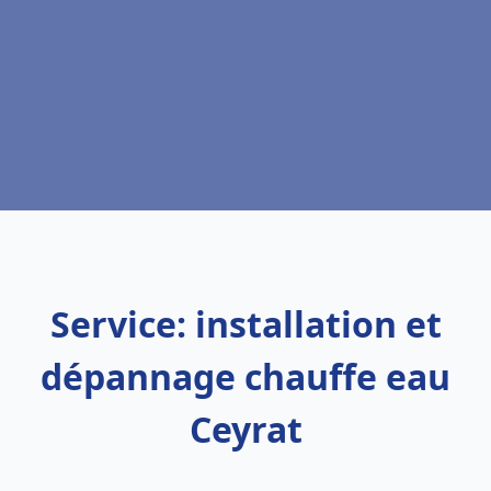
Service: installation et
dépannage chauffe eau
Ceyrat