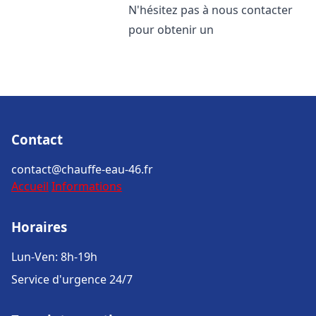
N'hésitez pas à nous contacter
pour obtenir un
Contact
contact@chauffe-eau-46.fr
Accueil
Informations
Horaires
Lun-Ven: 8h-19h
Service d'urgence 24/7