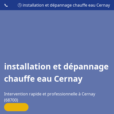
📞
🕒 installation et dépannage chauffe eau Cernay
installation et dépannage
chauffe eau Cernay
Intervention rapide et professionnelle à Cernay
(68700)