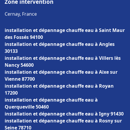
Zone intervention
Cernay, France
installation et dépannage chauffe eau à Saint Maur
des Fossés 94100
installation et dépannage chauffe eau à Angles
30133
installation et dépannage chauffe eau à Villers lès
Nancy 54600
installation et dépannage chauffe eau à Aixe sur
Vienne 87700
installation et dépannage chauffe eau à Royan
17200
installation et dépannage chauffe eau à
Querqueville 50460
installation et dépannage chauffe eau à Igny 91430
installation et dépannage chauffe eau à Rosny sur
Seine 78710