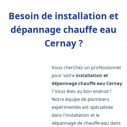
Besoin de installation et
dépannage chauffe eau
Cernay ?
Vous cherchez un professionnel
pour votre
installation et
dépannage chauffe eau
Cernay
? Vous êtes au bon endroit !
Notre équipe de plombiers
expérimentés est spécialisée
dans l'installation et le
dépannage de chauffe-eau dans