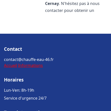
Cernay
. N'hésitez pas à nous
contacter pour obtenir un
Contact
contact@chauffe-eau-46.fr
Accueil
Informations
Horaires
Lun-Ven: 8h-19h
Service d'urgence 24/7