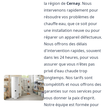
la région de
Cernay
. Nous
intervenons rapidement pour
résoudre vos problèmes de
chauffe-eau, que ce soit pour
une installation neuve ou pour
réparer un appareil défectueux.
Nous offrons des délais
d'intervention rapides, souvent
dans les 24 heures, pour vous
assurer que vous n'êtes pas
privé d'eau chaude trop
longtemps. Nos tarifs sont
compétitifs et nous offrons des
garanties sur nos services pour
vous donner la paix d'esprit.
Notre équipe est formée pour