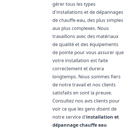
gérer tous les types
d'installations et de dépannages
de chauffe-eau, des plus simples
aux plus complexes. Nous
travaillons avec des matériaux
de qualité et des équipements
de pointe pour vous assurer que
votre installation est faite
correctement et durera
longtemps. Nous sommes fiers
de notre travail et nos clients
satisfaits en sont la preuve.
Consultez nos avis clients pour
voir ce que les gens disent de
notre service d'
installation et
dépannage chauffe eau