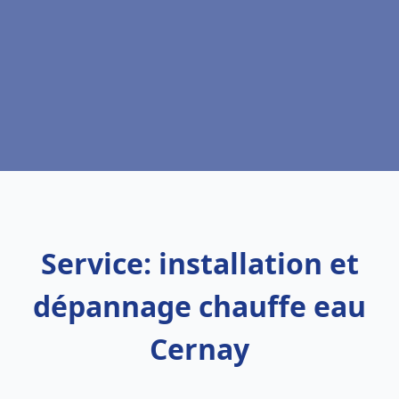
Service: installation et
dépannage chauffe eau
Cernay