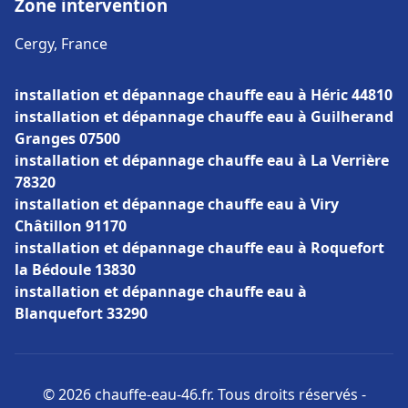
Zone intervention
Cergy, France
installation et dépannage chauffe eau à Héric 44810
installation et dépannage chauffe eau à Guilherand
Granges 07500
installation et dépannage chauffe eau à La Verrière
78320
installation et dépannage chauffe eau à Viry
Châtillon 91170
installation et dépannage chauffe eau à Roquefort
la Bédoule 13830
installation et dépannage chauffe eau à
Blanquefort 33290
© 2026 chauffe-eau-46.fr. Tous droits réservés -