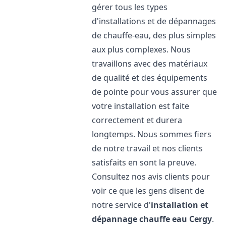
gérer tous les types
d'installations et de dépannages
de chauffe-eau, des plus simples
aux plus complexes. Nous
travaillons avec des matériaux
de qualité et des équipements
de pointe pour vous assurer que
votre installation est faite
correctement et durera
longtemps. Nous sommes fiers
de notre travail et nos clients
satisfaits en sont la preuve.
Consultez nos avis clients pour
voir ce que les gens disent de
notre service d'
installation et
dépannage chauffe eau
Cergy
.