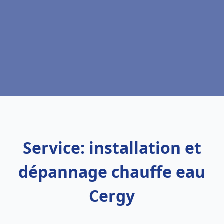
Service: installation et
dépannage chauffe eau
Cergy