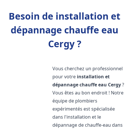
Besoin de installation et
dépannage chauffe eau
Cergy ?
Vous cherchez un professionnel
pour votre
installation et
dépannage chauffe eau
Cergy
?
Vous êtes au bon endroit ! Notre
équipe de plombiers
expérimentés est spécialisée
dans l'installation et le
dépannage de chauffe-eau dans