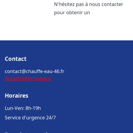
N'hésitez pas à nous contacter
pour obtenir un
Contact
contact@chauffe-eau-46.fr
Accueil
Informations
Horaires
Lun-Ven: 8h-19h
Service d'urgence 24/7