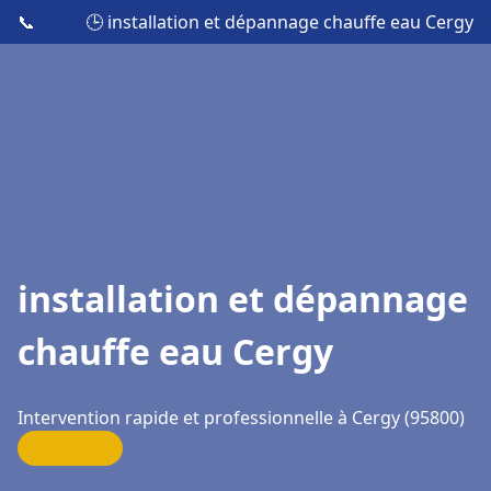
📞
🕒 installation et dépannage chauffe eau Cergy
installation et dépannage
chauffe eau Cergy
Intervention rapide et professionnelle à Cergy (95800)