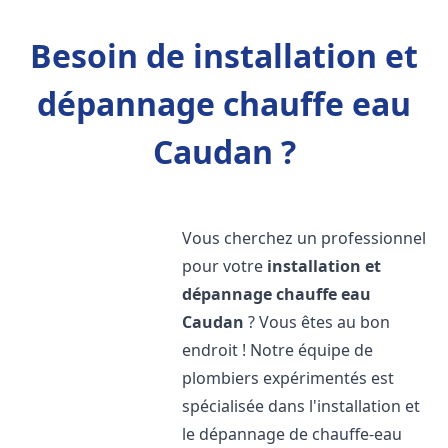
Besoin de installation et
dépannage chauffe eau
Caudan ?
Vous cherchez un professionnel
pour votre
installation et
dépannage chauffe eau
Caudan
? Vous êtes au bon
endroit ! Notre équipe de
plombiers expérimentés est
spécialisée dans l'installation et
le dépannage de chauffe-eau