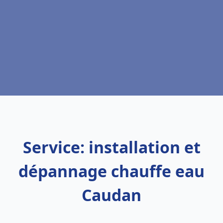
Service: installation et
dépannage chauffe eau
Caudan