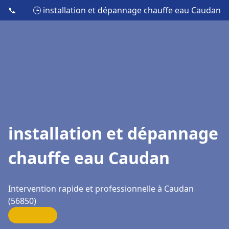
📞
🕒 installation et dépannage chauffe eau Caudan
installation et dépannage
chauffe eau Caudan
Intervention rapide et professionnelle à Caudan
(56850)