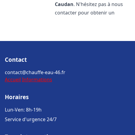
Caudan
. N'hésitez pas à nous
contacter pour obtenir un
Contact
contact@chauffe-eau-46.fr
Accueil
Informations
Horaires
Lun-Ven: 8h-19h
Service d'urgence 24/7