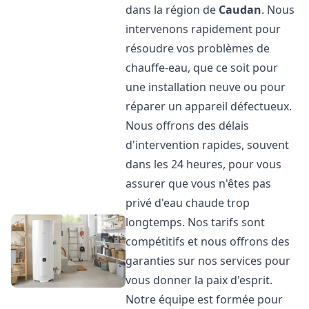
dans la région de
Caudan
. Nous
intervenons rapidement pour
résoudre vos problèmes de
chauffe-eau, que ce soit pour
une installation neuve ou pour
réparer un appareil défectueux.
Nous offrons des délais
d'intervention rapides, souvent
dans les 24 heures, pour vous
assurer que vous n'êtes pas
privé d'eau chaude trop
longtemps. Nos tarifs sont
compétitifs et nous offrons des
garanties sur nos services pour
vous donner la paix d'esprit.
Notre équipe est formée pour