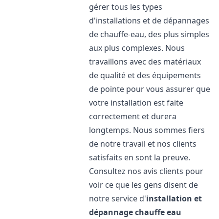
gérer tous les types
d'installations et de dépannages
de chauffe-eau, des plus simples
aux plus complexes. Nous
travaillons avec des matériaux
de qualité et des équipements
de pointe pour vous assurer que
votre installation est faite
correctement et durera
longtemps. Nous sommes fiers
de notre travail et nos clients
satisfaits en sont la preuve.
Consultez nos avis clients pour
voir ce que les gens disent de
notre service d'
installation et
dépannage chauffe eau