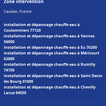
Zone intervention
Caudan, France
installation et dépannage chauffe eau à
Coulommiers 77120
installation et dépannage chauffe eau à Vannes
56000
installation et dépannage chauffe eau à Eu 76260
installation et dépannage chauffe eau à Méricourt
62680
installation et dépannage chauffe eau à Rumilly
74150
installation et dépannage chauffe eau à Saint Denis
lès Bourg 01000
installation et dépannage chauffe eau à Chevilly
Larue 94550