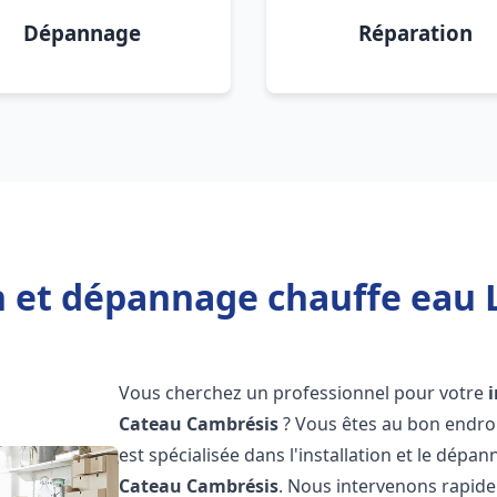
Dépannage
Réparation
on et dépannage chauffe eau 
Vous cherchez un professionnel pour votre
Cateau Cambrésis
? Vous êtes au bon endro
est spécialisée dans l'installation et le dép
Cateau Cambrésis
. Nous intervenons rapid