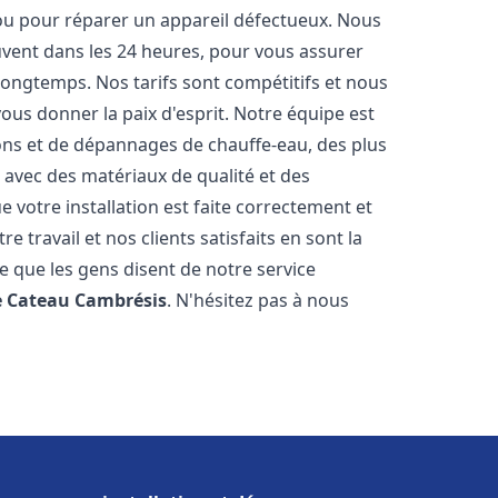
 ou pour réparer un appareil défectueux. Nous
ouvent dans les 24 heures, pour vous assurer
longtemps. Nos tarifs sont compétitifs et nous
ous donner la paix d'esprit. Notre équipe est
ions et de dépannages de chauffe-eau, des plus
 avec des matériaux de qualité et des
votre installation est faite correctement et
travail et nos clients satisfaits en sont la
ce que les gens disent de notre service
e Cateau Cambrésis
. N'hésitez pas à nous