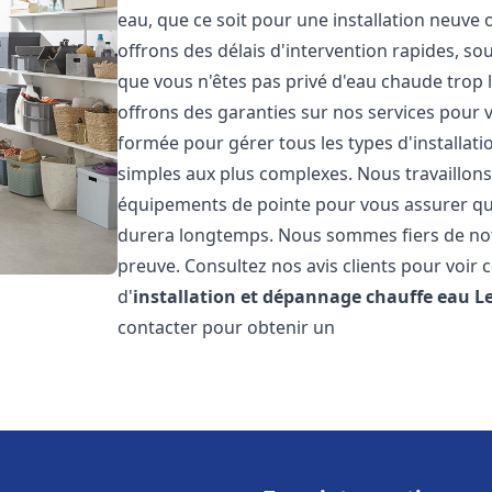
eau, que ce soit pour une installation neuve
offrons des délais d'intervention rapides, s
que vous n'êtes pas privé d'eau chaude trop 
offrons des garanties sur nos services pour v
formée pour gérer tous les types d'installat
simples aux plus complexes. Nous travaillons
équipements de pointe pour vous assurer que 
durera longtemps. Nous sommes fiers de notre 
preuve. Consultez nos avis clients pour voir 
d'
installation et dépannage chauffe eau
L
contacter pour obtenir un