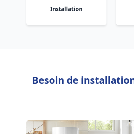
Installation
Besoin de installati