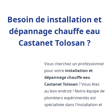
Besoin de installation et
dépannage chauffe eau
Castanet Tolosan ?
Vous cherchez un professionnel
pour votre
installation et
dépannage chauffe eau
Castanet Tolosan
? Vous êtes
au bon endroit ! Notre équipe de
plombiers expérimentés est
spécialisée dans l'installation et