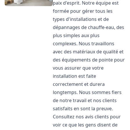
paix d'esprit. Notre équipe est
formée pour gérer tous les
types d'installations et de
dépannages de chauffe-eau, des
plus simples aux plus
complexes. Nous travaillons
avec des matériaux de qualité et
des équipements de pointe pour
vous assurer que votre
installation est faite
correctement et durera
longtemps. Nous sommes fiers
de notre travail et nos clients
satisfaits en sont la preuve.
Consultez nos avis clients pour
voir ce que les gens disent de