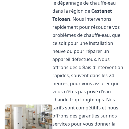
le dépannage de chauffe-eau
dans la région de
Castanet
Tolosan
. Nous intervenons
rapidement pour résoudre vos
problèmes de chauffe-eau, que
ce soit pour une installation
neuve ou pour réparer un
appareil défectueux. Nous
offrons des délais d'intervention
rapides, souvent dans les 24
heures, pour vous assurer que
vous n'êtes pas privé d'eau
chaude trop longtemps. Nos
tarifs sont compétitifs et nous
offrons des garanties sur nos
services pour vous donner la