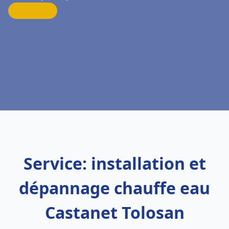
Service: installation et
dépannage chauffe eau
Castanet Tolosan