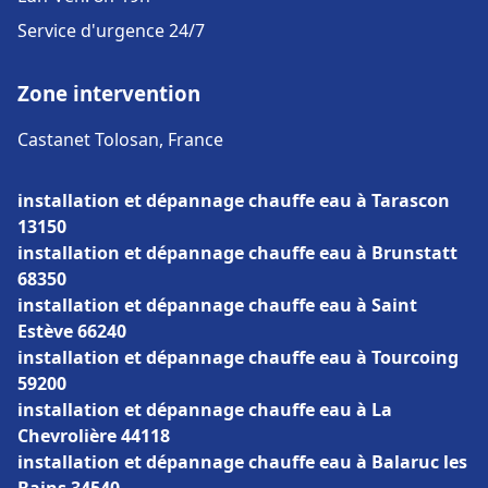
Service d'urgence 24/7
Zone intervention
Castanet Tolosan, France
installation et dépannage chauffe eau à Tarascon
13150
installation et dépannage chauffe eau à Brunstatt
68350
installation et dépannage chauffe eau à Saint
Estève 66240
installation et dépannage chauffe eau à Tourcoing
59200
installation et dépannage chauffe eau à La
Chevrolière 44118
installation et dépannage chauffe eau à Balaruc les