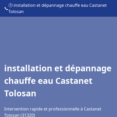
🕒 installation et dépannage chauffe eau Castanet
📞
Tolosan
installation et dépannage
chauffe eau Castanet
Tolosan
Intervention rapide et professionnelle à Castanet
Tolosan (31320)