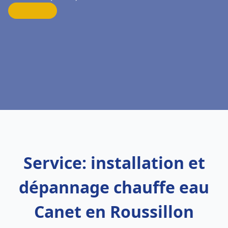
Service: installation et
dépannage chauffe eau
Canet en Roussillon