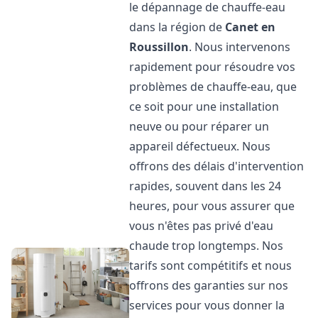
le dépannage de chauffe-eau
dans la région de
Canet en
Roussillon
. Nous intervenons
rapidement pour résoudre vos
problèmes de chauffe-eau, que
ce soit pour une installation
neuve ou pour réparer un
appareil défectueux. Nous
offrons des délais d'intervention
rapides, souvent dans les 24
heures, pour vous assurer que
vous n'êtes pas privé d'eau
chaude trop longtemps. Nos
tarifs sont compétitifs et nous
offrons des garanties sur nos
services pour vous donner la