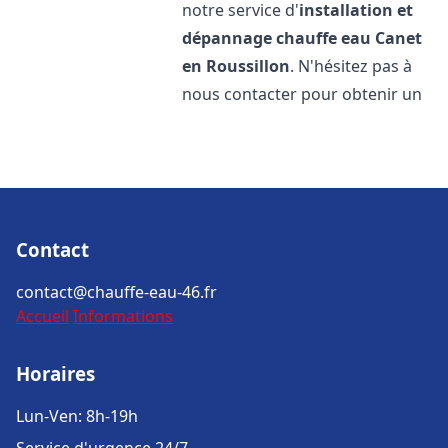
notre service d'
installation et
dépannage chauffe eau
Canet
en Roussillon
. N'hésitez pas à
nous contacter pour obtenir un
Contact
contact@chauffe-eau-46.fr
Accueil
Informations
Horaires
Lun-Ven: 8h-19h