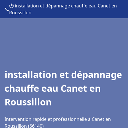
🕒 installation et dépannage chauffe eau Canet en
📞
Roussillon
installation et dépannage
chauffe eau Canet en
Roussillon
Intervention rapide et professionnelle à Canet en
Roussillon (66140)