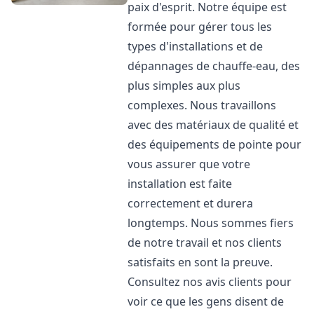
paix d'esprit. Notre équipe est
formée pour gérer tous les
types d'installations et de
dépannages de chauffe-eau, des
plus simples aux plus
complexes. Nous travaillons
avec des matériaux de qualité et
des équipements de pointe pour
vous assurer que votre
installation est faite
correctement et durera
longtemps. Nous sommes fiers
de notre travail et nos clients
satisfaits en sont la preuve.
Consultez nos avis clients pour
voir ce que les gens disent de