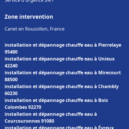
Service d'urgence 24/7
Zone intervention
Canet en Roussillon, France
installation et dépannage chauffe eau à Pierrelaye
95480
installation et dépannage chauffe eau à Unieux
42240
installation et dépannage chauffe eau à Mirecourt
88500
installation et dépannage chauffe eau à Chambly
60230
installation et dépannage chauffe eau à Bois
Colombes 92270
installation et dépannage chauffe eau à
Courcouronnes 91080
installation et dépannage chauffe eau à Évreux