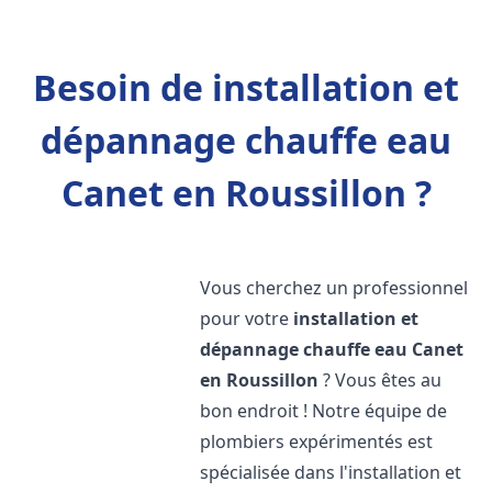
Besoin de installation et
dépannage chauffe eau
Canet en Roussillon ?
Vous cherchez un professionnel
pour votre
installation et
dépannage chauffe eau
Canet
en Roussillon
? Vous êtes au
bon endroit ! Notre équipe de
plombiers expérimentés est
spécialisée dans l'installation et