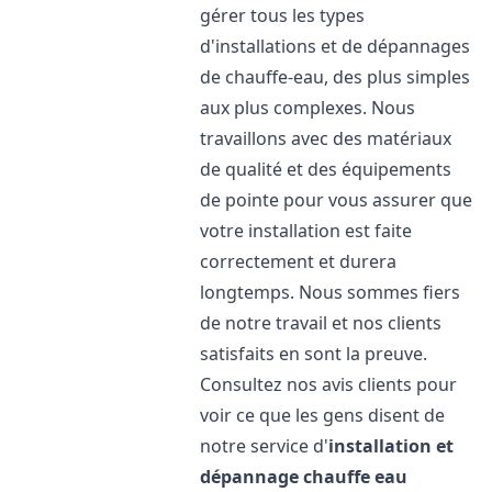
gérer tous les types
d'installations et de dépannages
de chauffe-eau, des plus simples
aux plus complexes. Nous
travaillons avec des matériaux
de qualité et des équipements
de pointe pour vous assurer que
votre installation est faite
correctement et durera
longtemps. Nous sommes fiers
de notre travail et nos clients
satisfaits en sont la preuve.
Consultez nos avis clients pour
voir ce que les gens disent de
notre service d'
installation et
dépannage chauffe eau