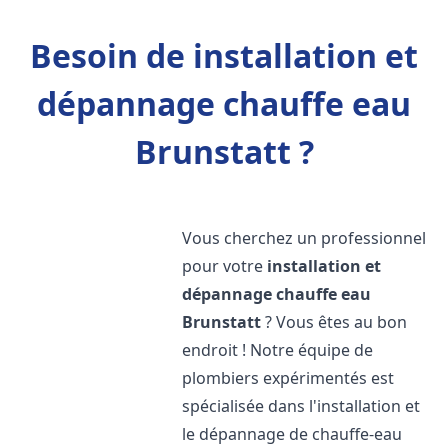
Besoin de installation et
dépannage chauffe eau
Brunstatt ?
Vous cherchez un professionnel
pour votre
installation et
dépannage chauffe eau
Brunstatt
? Vous êtes au bon
endroit ! Notre équipe de
plombiers expérimentés est
spécialisée dans l'installation et
le dépannage de chauffe-eau