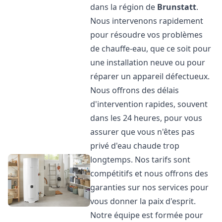
dans la région de
Brunstatt
.
Nous intervenons rapidement
pour résoudre vos problèmes
de chauffe-eau, que ce soit pour
une installation neuve ou pour
réparer un appareil défectueux.
Nous offrons des délais
d'intervention rapides, souvent
dans les 24 heures, pour vous
assurer que vous n'êtes pas
privé d'eau chaude trop
longtemps. Nos tarifs sont
compétitifs et nous offrons des
garanties sur nos services pour
vous donner la paix d'esprit.
Notre équipe est formée pour