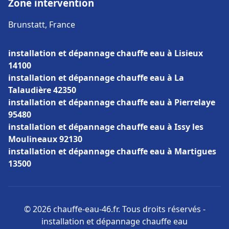
Zone intervention
Brunstatt, France
installation et dépannage chauffe eau à Lisieux
14100
installation et dépannage chauffe eau à La
Talaudière 42350
installation et dépannage chauffe eau à Pierrelaye
95480
installation et dépannage chauffe eau à Issy les
Moulineaux 92130
installation et dépannage chauffe eau à Martigues
13500
© 2026 chauffe-eau-46.fr. Tous droits réservés -
installation et dépannage chauffe eau