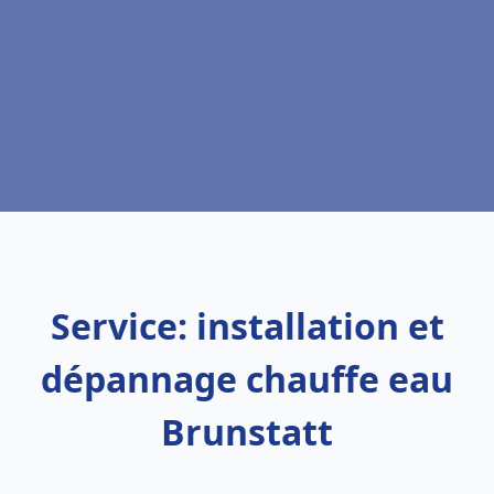
Service: installation et
dépannage chauffe eau
Brunstatt