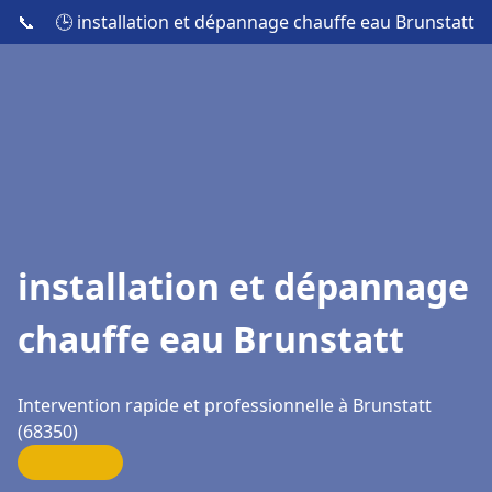
📞
🕒 installation et dépannage chauffe eau Brunstatt
installation et dépannage
chauffe eau Brunstatt
Intervention rapide et professionnelle à Brunstatt
(68350)