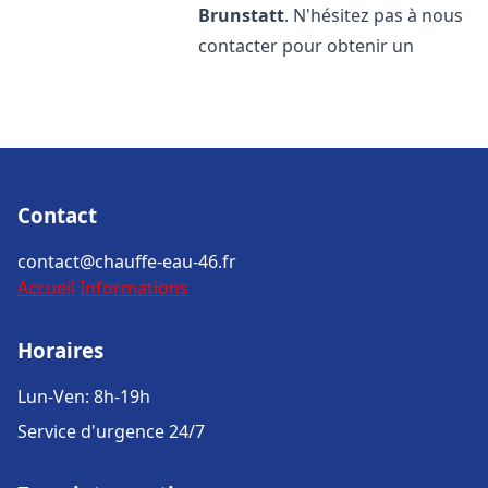
Brunstatt
. N'hésitez pas à nous
contacter pour obtenir un
Contact
contact@chauffe-eau-46.fr
Accueil
Informations
Horaires
Lun-Ven: 8h-19h
Service d'urgence 24/7