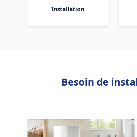
Installation
Besoin de inst