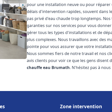
pour une installation neuve ou pour réparer
délais d'intervention rapides, souvent dans 
pas privé d'eau chaude trop longtemps. Nos t
garanties sur nos services pour vous donner 
gérer tous les types d'installations et de dé
plus complexes. Nous travaillons avec des m
pointe pour vous assurer que votre installat
Nous sommes fiers de notre travail et nos cli
avis clients pour voir ce que les gens disent d
chauffe eau
Brumath
. N'hésitez pas à nous
es
Zone intervention