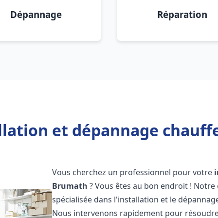
Dépannage
Réparation
allation et dépannage chauff
Vous cherchez un professionnel pour votre
Brumath
? Vous êtes au bon endroit ! Notre
spécialisée dans l'installation et le dépanna
Nous intervenons rapidement pour résoudre 