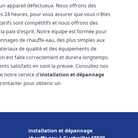
 un appareil défectueux. Nous offrons des
les 24 heures, pour vous assurer que vous n'êtes
arifs sont compétitifs et nous offrons des
la paix d'esprit. Notre équipe est formée pour
pannages de chauffe-eau, des plus simples aux
atériaux de qualité et des équipements de
ion est faite correctement et durera longtemps.
ents satisfaits en sont la preuve. Consultez nos
e notre service d'
installation et dépannage
 contacter pour obtenir un
installation et dépannage