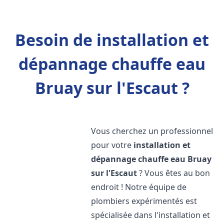
Besoin de installation et
dépannage chauffe eau
Bruay sur l'Escaut ?
Vous cherchez un professionnel
pour votre
installation et
dépannage chauffe eau
Bruay
sur l'Escaut
? Vous êtes au bon
endroit ! Notre équipe de
plombiers expérimentés est
spécialisée dans l'installation et