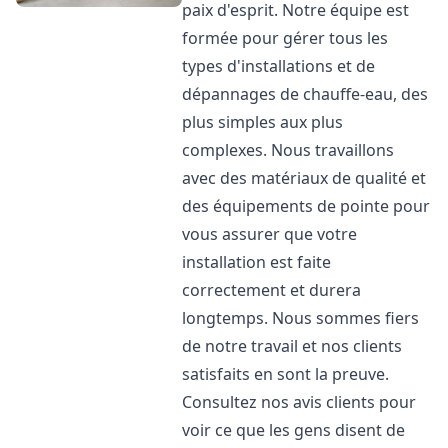
paix d'esprit. Notre équipe est
formée pour gérer tous les
types d'installations et de
dépannages de chauffe-eau, des
plus simples aux plus
complexes. Nous travaillons
avec des matériaux de qualité et
des équipements de pointe pour
vous assurer que votre
installation est faite
correctement et durera
longtemps. Nous sommes fiers
de notre travail et nos clients
satisfaits en sont la preuve.
Consultez nos avis clients pour
voir ce que les gens disent de