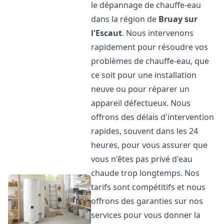
le dépannage de chauffe-eau
dans la région de
Bruay sur
l'Escaut
. Nous intervenons
rapidement pour résoudre vos
problèmes de chauffe-eau, que
ce soit pour une installation
neuve ou pour réparer un
appareil défectueux. Nous
offrons des délais d'intervention
rapides, souvent dans les 24
heures, pour vous assurer que
vous n'êtes pas privé d'eau
chaude trop longtemps. Nos
tarifs sont compétitifs et nous
offrons des garanties sur nos
services pour vous donner la