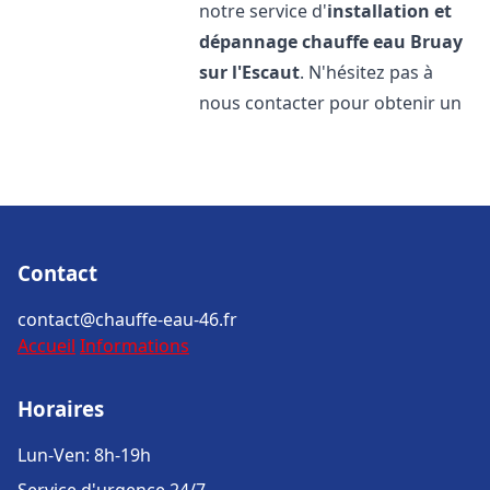
notre service d'
installation et
dépannage chauffe eau
Bruay
sur l'Escaut
. N'hésitez pas à
nous contacter pour obtenir un
Contact
contact@chauffe-eau-46.fr
Accueil
Informations
Horaires
Lun-Ven: 8h-19h