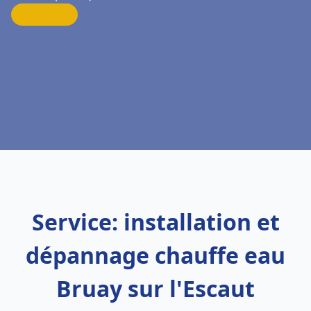
Service: installation et
dépannage chauffe eau
Bruay sur l'Escaut