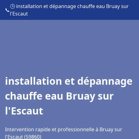
🕒 installation et dépannage chauffe eau Bruay sur
📞
l'Escaut
installation et dépannage
chauffe eau Bruay sur
l'Escaut
Intervention rapide et professionnelle à Bruay sur
l'Escaut (59860)