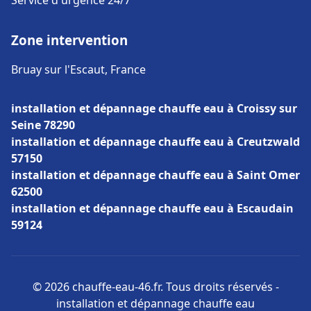
Service d'urgence 24/7
Zone intervention
Bruay sur l'Escaut, France
installation et dépannage chauffe eau à Croissy sur
Seine 78290
installation et dépannage chauffe eau à Creutzwald
57150
installation et dépannage chauffe eau à Saint Omer
62500
installation et dépannage chauffe eau à Escaudain
59124
© 2026 chauffe-eau-46.fr. Tous droits réservés -
installation et dépannage chauffe eau