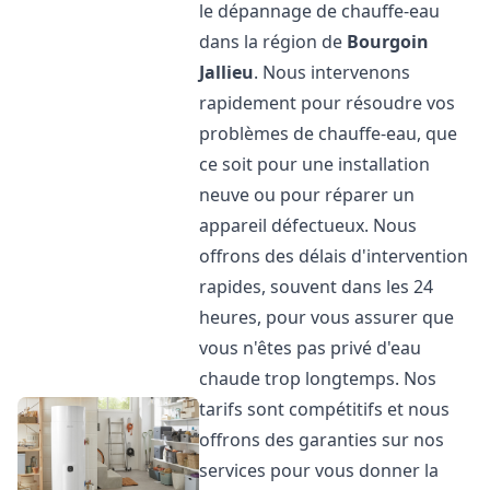
le dépannage de chauffe-eau
dans la région de
Bourgoin
Jallieu
. Nous intervenons
rapidement pour résoudre vos
problèmes de chauffe-eau, que
ce soit pour une installation
neuve ou pour réparer un
appareil défectueux. Nous
offrons des délais d'intervention
rapides, souvent dans les 24
heures, pour vous assurer que
vous n'êtes pas privé d'eau
chaude trop longtemps. Nos
tarifs sont compétitifs et nous
offrons des garanties sur nos
services pour vous donner la