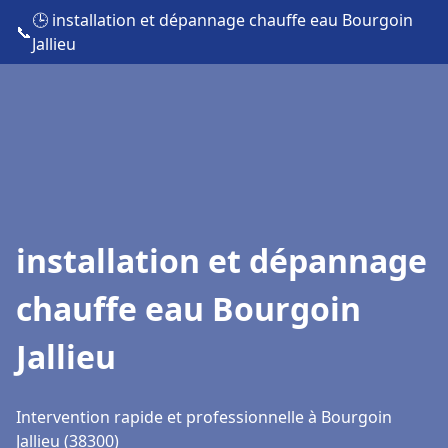
🕒 installation et dépannage chauffe eau Bourgoin
📞
Jallieu
installation et dépannage
chauffe eau Bourgoin
Jallieu
Intervention rapide et professionnelle à Bourgoin
Jallieu (38300)