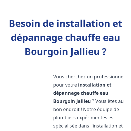
Besoin de installation et
dépannage chauffe eau
Bourgoin Jallieu ?
Vous cherchez un professionnel
pour votre
installation et
dépannage chauffe eau
Bourgoin Jallieu
? Vous êtes au
bon endroit ! Notre équipe de
plombiers expérimentés est
spécialisée dans l'installation et