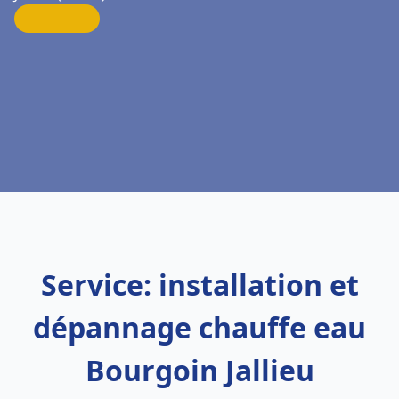
Service: installation et
dépannage chauffe eau
Bourgoin Jallieu