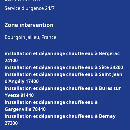
Service d'urgence 24/7
Zone intervention
Bourgoin Jallieu, France
installation et dépannage chauffe eau à Bergerac
24100
installation et dépannage chauffe eau à Sète 34200
installation et dépannage chauffe eau à Saint Jean
d'Angély 17400
installation et dépannage chauffe eau à Bures sur
Yvette 91440
installation et dépannage chauffe eau à
Gargenville 78440
installation et dépannage chauffe eau à Bernay
27300