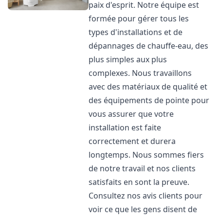
paix d'esprit. Notre équipe est
formée pour gérer tous les
types d'installations et de
dépannages de chauffe-eau, des
plus simples aux plus
complexes. Nous travaillons
avec des matériaux de qualité et
des équipements de pointe pour
vous assurer que votre
installation est faite
correctement et durera
longtemps. Nous sommes fiers
de notre travail et nos clients
satisfaits en sont la preuve.
Consultez nos avis clients pour
voir ce que les gens disent de