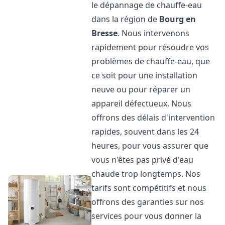
le dépannage de chauffe-eau
dans la région de
Bourg en
Bresse
. Nous intervenons
rapidement pour résoudre vos
problèmes de chauffe-eau, que
ce soit pour une installation
neuve ou pour réparer un
appareil défectueux. Nous
offrons des délais d'intervention
rapides, souvent dans les 24
heures, pour vous assurer que
vous n'êtes pas privé d'eau
chaude trop longtemps. Nos
tarifs sont compétitifs et nous
offrons des garanties sur nos
services pour vous donner la