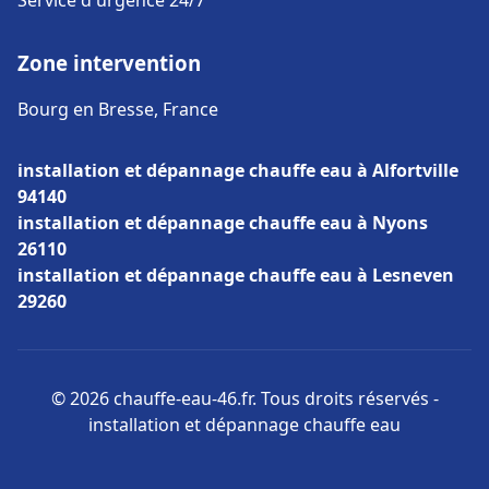
Service d'urgence 24/7
Zone intervention
Bourg en Bresse, France
installation et dépannage chauffe eau à Alfortville
94140
installation et dépannage chauffe eau à Nyons
26110
installation et dépannage chauffe eau à Lesneven
29260
© 2026 chauffe-eau-46.fr. Tous droits réservés -
installation et dépannage chauffe eau