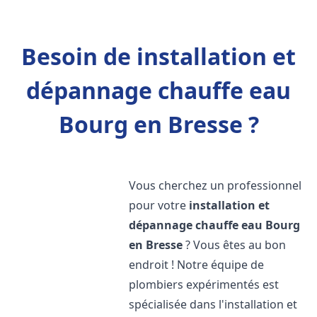
Besoin de installation et
dépannage chauffe eau
Bourg en Bresse ?
Vous cherchez un professionnel
pour votre
installation et
dépannage chauffe eau
Bourg
en Bresse
? Vous êtes au bon
endroit ! Notre équipe de
plombiers expérimentés est
spécialisée dans l'installation et