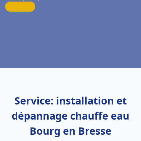
Service: installation et
dépannage chauffe eau
Bourg en Bresse