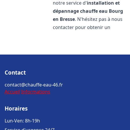
notre service d'
installation et
dépannage chauffe eau
Bourg
en Bresse
. N'hésitez pas à nous
contacter pour obtenir un
Contact
contact@chauffe-eau-46.fr
Accueil
Informations
Horaires
Lun-Ven: 8h-19h