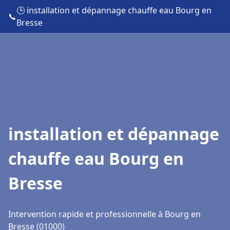
🕒 installation et dépannage chauffe eau Bourg en
📞
Bresse
installation et dépannage
chauffe eau Bourg en
Bresse
Intervention rapide et professionnelle à Bourg en
Bresse (01000)