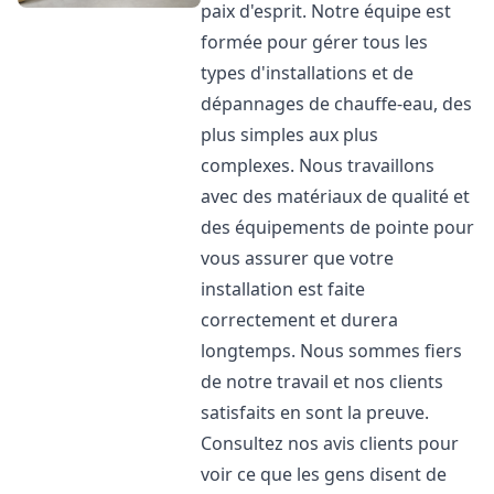
paix d'esprit. Notre équipe est
formée pour gérer tous les
types d'installations et de
dépannages de chauffe-eau, des
plus simples aux plus
complexes. Nous travaillons
avec des matériaux de qualité et
des équipements de pointe pour
vous assurer que votre
installation est faite
correctement et durera
longtemps. Nous sommes fiers
de notre travail et nos clients
satisfaits en sont la preuve.
Consultez nos avis clients pour
voir ce que les gens disent de