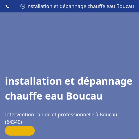
📞
🕒 installation et dépannage chauffe eau Boucau
installation et dépannage
chauffe eau Boucau
Intervention rapide et professionnelle à Boucau
(64340)