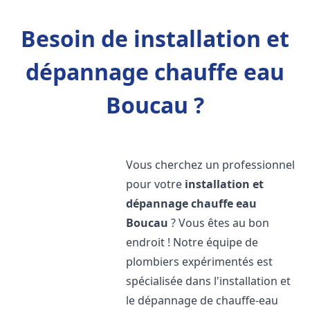
Besoin de installation et
dépannage chauffe eau
Boucau ?
Vous cherchez un professionnel
pour votre
installation et
dépannage chauffe eau
Boucau
? Vous êtes au bon
endroit ! Notre équipe de
plombiers expérimentés est
spécialisée dans l'installation et
le dépannage de chauffe-eau