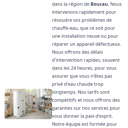
dans la région de
Boucau
. Nous
intervenons rapidement pour
résoudre vos problèmes de
chauffe-eau, que ce soit pour
une installation neuve ou pour
réparer un appareil défectueux.
Nous offrons des délais
d'intervention rapides, souvent
dans les 24 heures, pour vous
assurer que vous n'êtes pas
privé d'eau chaude trop
longtemps. Nos tarifs sont
compétitifs et nous offrons des
garanties sur nos services pour
vous donner la paix d'esprit.
Notre équipe est formée pour