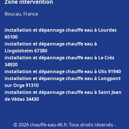
Zone intervention
Boucau, France
installation et dépannage chauffe eau à Lourdes
65100
installation et dépannage chauffe eau à
Lingolsheim 67380
installation et dépannage chauffe eau à Le Crès
34920
installation et dépannage chauffe eau à Ulis 91940
installation et dépannage chauffe eau à Longpont
sur Orge 91310
installation et dépannage chauffe eau à Saint Jean
de Védas 34430
© 2026 chauffe-eau-46.fr. Tous droits réservés -