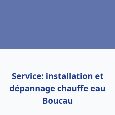
Service: installation et
dépannage chauffe eau
Boucau