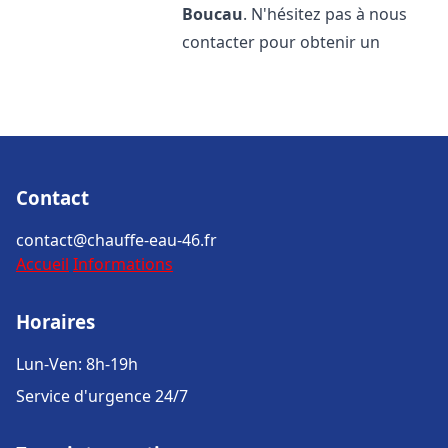
Boucau
. N'hésitez pas à nous
contacter pour obtenir un
Contact
contact@chauffe-eau-46.fr
Accueil
Informations
Horaires
Lun-Ven: 8h-19h
Service d'urgence 24/7