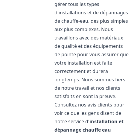
gérer tous les types
d'installations et de dépannages
de chauffe-eau, des plus simples
aux plus complexes. Nous
travaillons avec des matériaux
de qualité et des équipements
de pointe pour vous assurer que
votre installation est faite
correctement et durera
longtemps. Nous sommes fiers
de notre travail et nos clients
satisfaits en sont la preuve.
Consultez nos avis clients pour
voir ce que les gens disent de
notre service d'
installation et
dépannage chauffe eau