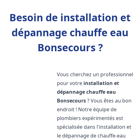
Besoin de installation et
dépannage chauffe eau
Bonsecours ?
Vous cherchez un professionnel
pour votre
installation et
dépannage chauffe eau
Bonsecours
? Vous êtes au bon
endroit ! Notre équipe de
plombiers expérimentés est
spécialisée dans l'installation et
le dépannage de chauffe-eau