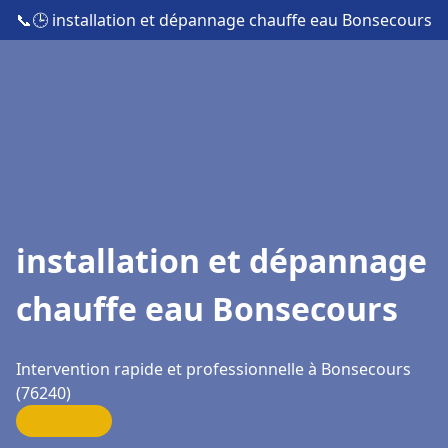
📞
🕒 installation et dépannage chauffe eau Bonsecours
installation et dépannage
chauffe eau Bonsecours
Intervention rapide et professionnelle à Bonsecours
(76240)