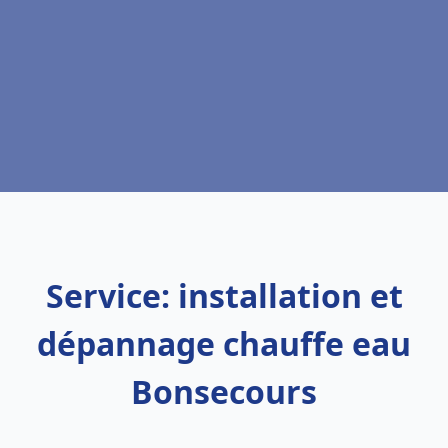
Service: installation et
dépannage chauffe eau
Bonsecours