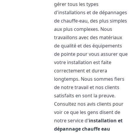
gérer tous les types
d'installations et de dépannages
de chauffe-eau, des plus simples
aux plus complexes. Nous
travaillons avec des matériaux
de qualité et des équipements
de pointe pour vous assurer que
votre installation est faite
correctement et durera
longtemps. Nous sommes fiers
de notre travail et nos clients
satisfaits en sont la preuve.
Consultez nos avis clients pour
voir ce que les gens disent de
notre service d'
installation et
dépannage chauffe eau