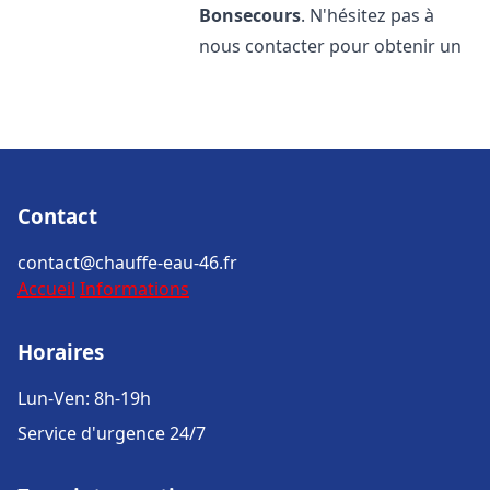
Bonsecours
. N'hésitez pas à
nous contacter pour obtenir un
Contact
contact@chauffe-eau-46.fr
Accueil
Informations
Horaires
Lun-Ven: 8h-19h
Service d'urgence 24/7