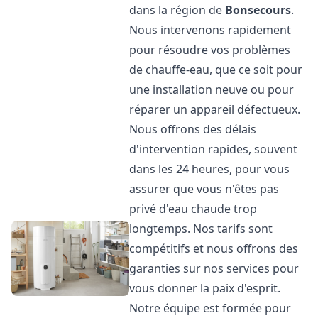
dans la région de
Bonsecours
.
Nous intervenons rapidement
pour résoudre vos problèmes
de chauffe-eau, que ce soit pour
une installation neuve ou pour
réparer un appareil défectueux.
Nous offrons des délais
d'intervention rapides, souvent
dans les 24 heures, pour vous
assurer que vous n'êtes pas
privé d'eau chaude trop
longtemps. Nos tarifs sont
compétitifs et nous offrons des
garanties sur nos services pour
vous donner la paix d'esprit.
Notre équipe est formée pour