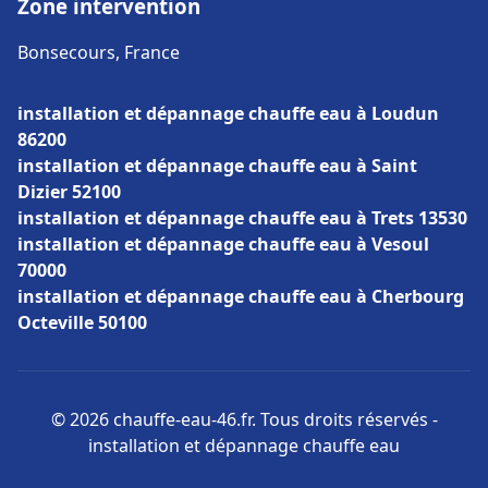
Zone intervention
Bonsecours, France
installation et dépannage chauffe eau à Loudun
86200
installation et dépannage chauffe eau à Saint
Dizier 52100
installation et dépannage chauffe eau à Trets 13530
installation et dépannage chauffe eau à Vesoul
70000
installation et dépannage chauffe eau à Cherbourg
Octeville 50100
© 2026 chauffe-eau-46.fr. Tous droits réservés -
installation et dépannage chauffe eau