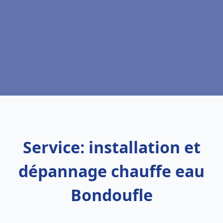
Service: installation et
dépannage chauffe eau
Bondoufle