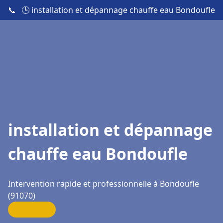
📞
🕒 installation et dépannage chauffe eau Bondoufle
installation et dépannage
chauffe eau Bondoufle
Intervention rapide et professionnelle à Bondoufle
(91070)