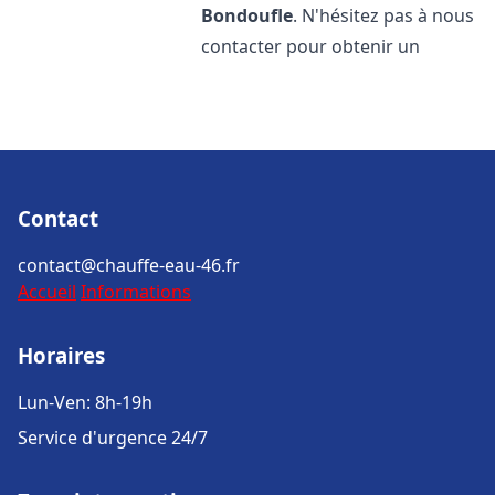
Bondoufle
. N'hésitez pas à nous
contacter pour obtenir un
Contact
contact@chauffe-eau-46.fr
Accueil
Informations
Horaires
Lun-Ven: 8h-19h
Service d'urgence 24/7