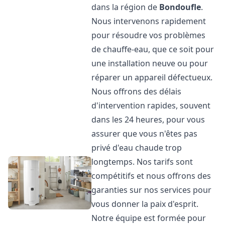
dans la région de
Bondoufle
.
Nous intervenons rapidement
pour résoudre vos problèmes
de chauffe-eau, que ce soit pour
une installation neuve ou pour
réparer un appareil défectueux.
Nous offrons des délais
d'intervention rapides, souvent
dans les 24 heures, pour vous
assurer que vous n'êtes pas
privé d'eau chaude trop
longtemps. Nos tarifs sont
compétitifs et nous offrons des
garanties sur nos services pour
vous donner la paix d'esprit.
Notre équipe est formée pour