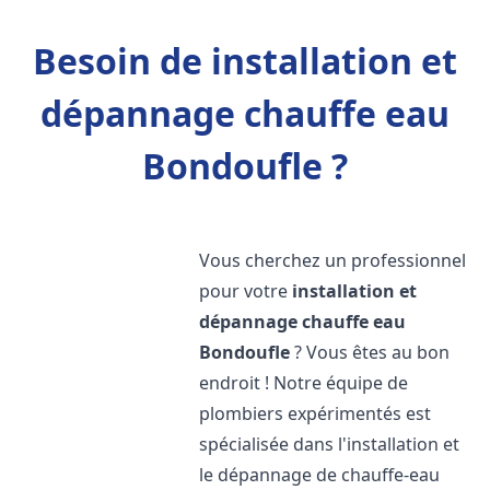
Besoin de installation et
dépannage chauffe eau
Bondoufle ?
Vous cherchez un professionnel
pour votre
installation et
dépannage chauffe eau
Bondoufle
? Vous êtes au bon
endroit ! Notre équipe de
plombiers expérimentés est
spécialisée dans l'installation et
le dépannage de chauffe-eau