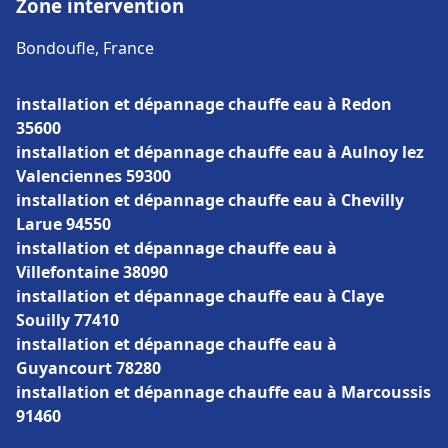
Zone intervention
Bondoufle, France
installation et dépannage chauffe eau à Redon
35600
installation et dépannage chauffe eau à Aulnoy lez
Valenciennes 59300
installation et dépannage chauffe eau à Chevilly
Larue 94550
installation et dépannage chauffe eau à
Villefontaine 38090
installation et dépannage chauffe eau à Claye
Souilly 77410
installation et dépannage chauffe eau à
Guyancourt 78280
installation et dépannage chauffe eau à Marcoussis
91460