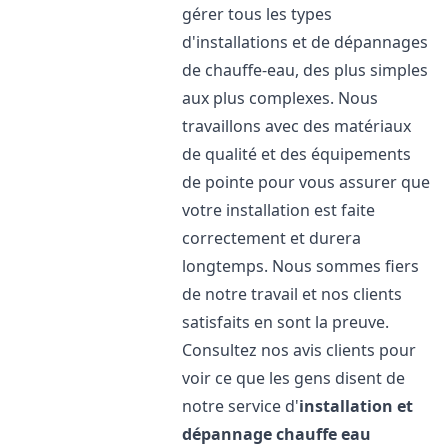
gérer tous les types
d'installations et de dépannages
de chauffe-eau, des plus simples
aux plus complexes. Nous
travaillons avec des matériaux
de qualité et des équipements
de pointe pour vous assurer que
votre installation est faite
correctement et durera
longtemps. Nous sommes fiers
de notre travail et nos clients
satisfaits en sont la preuve.
Consultez nos avis clients pour
voir ce que les gens disent de
notre service d'
installation et
dépannage chauffe eau