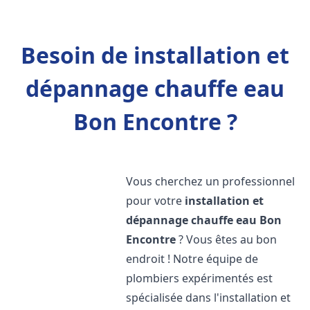
Besoin de installation et
dépannage chauffe eau
Bon Encontre ?
Vous cherchez un professionnel
pour votre
installation et
dépannage chauffe eau
Bon
Encontre
? Vous êtes au bon
endroit ! Notre équipe de
plombiers expérimentés est
spécialisée dans l'installation et