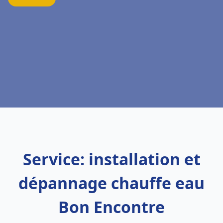
Service: installation et
dépannage chauffe eau
Bon Encontre