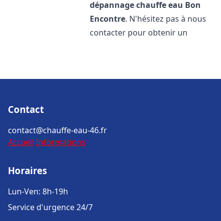
dépannage chauffe eau
Bon
Encontre
. N'hésitez pas à nous
contacter pour obtenir un
Contact
contact@chauffe-eau-46.fr
Accueil
Informations
Horaires
Lun-Ven: 8h-19h
Service d'urgence 24/7