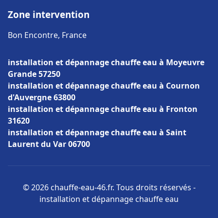
Zone intervention
Bon Encontre, France
installation et dépannage chauffe eau à Moyeuvre
Grande 57250
installation et dépannage chauffe eau à Cournon
d'Auvergne 63800
installation et dépannage chauffe eau à Fronton
31620
installation et dépannage chauffe eau à Saint
Laurent du Var 06700
© 2026 chauffe-eau-46.fr. Tous droits réservés -
installation et dépannage chauffe eau