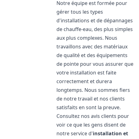
Notre équipe est formée pour
gérer tous les types
d'installations et de dépannages
de chauffe-eau, des plus simples
aux plus complexes. Nous
travaillons avec des matériaux
de qualité et des équipements
de pointe pour vous assurer que
votre installation est faite
correctement et durera
longtemps. Nous sommes fiers
de notre travail et nos clients
satisfaits en sont la preuve.
Consultez nos avis clients pour
voir ce que les gens disent de
notre service d'
installation et