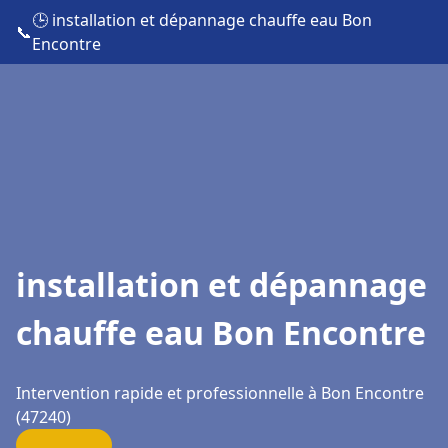
🕒 installation et dépannage chauffe eau Bon
📞
Encontre
installation et dépannage
chauffe eau Bon Encontre
Intervention rapide et professionnelle à Bon Encontre
(47240)