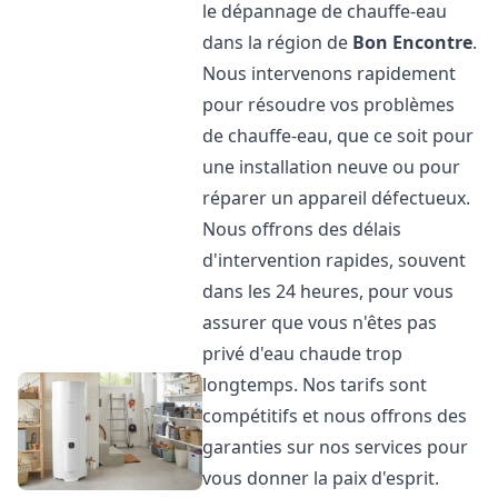
le dépannage de chauffe-eau
dans la région de
Bon Encontre
.
Nous intervenons rapidement
pour résoudre vos problèmes
de chauffe-eau, que ce soit pour
une installation neuve ou pour
réparer un appareil défectueux.
Nous offrons des délais
d'intervention rapides, souvent
dans les 24 heures, pour vous
assurer que vous n'êtes pas
privé d'eau chaude trop
longtemps. Nos tarifs sont
compétitifs et nous offrons des
garanties sur nos services pour
vous donner la paix d'esprit.