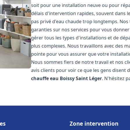
soit pour une installation neuve ou pour rép
délais d'intervention rapides, souvent dans 
pas privé d'eau chaude trop longtemps. Nos t
garanties sur nos services pour vous donner 
gérer tous les types d'installations et de dé
plus complexes. Nous travaillons avec des m
pointe pour vous assurer que votre installat
Nous sommes fiers de notre travail et nos cli
avis clients pour voir ce que les gens disent d
chauffe eau
Boissy Saint Léger
. N'hésitez 
es
Zone intervention