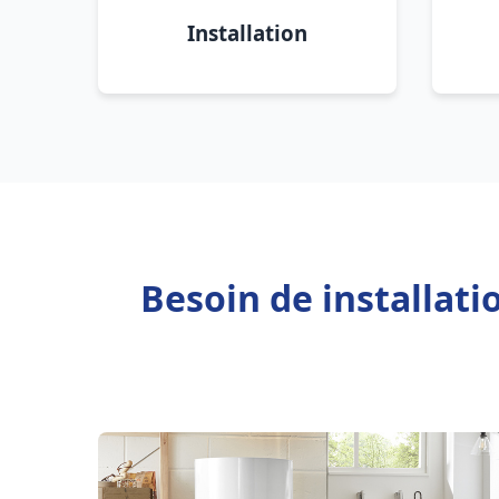
Installation
Besoin de installati