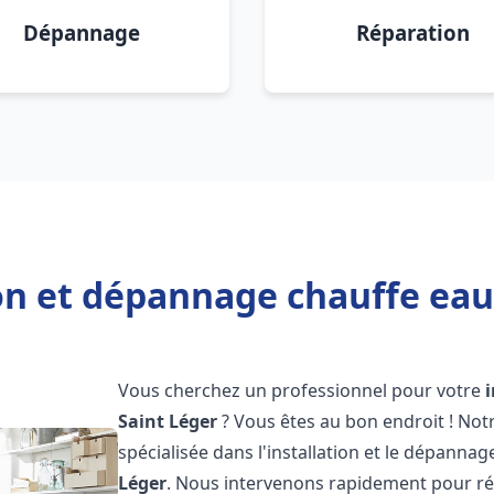
Dépannage
Réparation
on et dépannage chauffe eau
Vous cherchez un professionnel pour votre
Saint Léger
? Vous êtes au bon endroit ! No
spécialisée dans l'installation et le dépanna
Léger
. Nous intervenons rapidement pour r