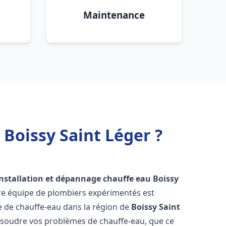
Maintenance
 Boissy Saint Léger ?
installation et dépannage chauffe eau
Boissy
tre équipe de plombiers expérimentés est
ge de chauffe-eau dans la région de
Boissy Saint
ésoudre vos problèmes de chauffe-eau, que ce