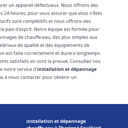
arer un appareil défectueux. Nous offrons des
les 24 heures, pour vous assurer que vous n'êtes
arifs sont compétitifs et nous offrons des
la paix d'esprit. Notre équipe est formée pour
pannages de chauffe-eau, des plus simples aux
atériaux de qualité et des équipements de
ion est faite correctement et durera longtemps.
ents satisfaits en sont la preuve. Consultez nos
e notre service d'
installation et dépannage
pas à nous contacter pour obtenir un
installation et dépannage