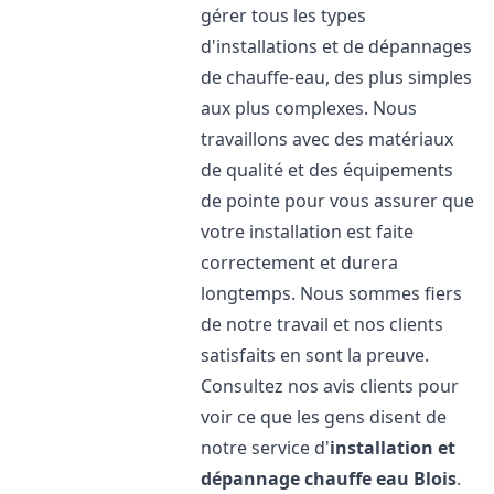
gérer tous les types
d'installations et de dépannages
de chauffe-eau, des plus simples
aux plus complexes. Nous
travaillons avec des matériaux
de qualité et des équipements
de pointe pour vous assurer que
votre installation est faite
correctement et durera
longtemps. Nous sommes fiers
de notre travail et nos clients
satisfaits en sont la preuve.
Consultez nos avis clients pour
voir ce que les gens disent de
notre service d'
installation et
dépannage chauffe eau
Blois
.