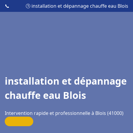
📞
🕒 installation et dépannage chauffe eau Blois
installation et dépannage
chauffe eau Blois
Intervention rapide et professionnelle à Blois (41000)