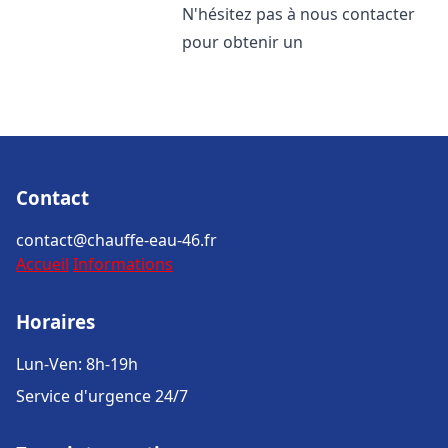
N'hésitez pas à nous contacter
pour obtenir un
Contact
contact@chauffe-eau-46.fr
Accueil
Informations
Horaires
Lun-Ven: 8h-19h
Service d'urgence 24/7