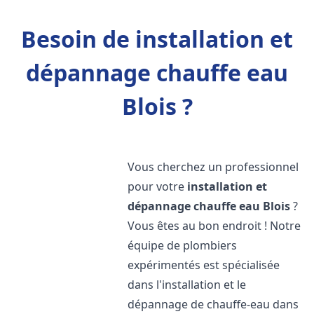
Besoin de installation et
dépannage chauffe eau
Blois ?
Vous cherchez un professionnel
pour votre
installation et
dépannage chauffe eau
Blois
?
Vous êtes au bon endroit ! Notre
équipe de plombiers
expérimentés est spécialisée
dans l'installation et le
dépannage de chauffe-eau dans