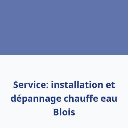
Service: installation et
dépannage chauffe eau
Blois