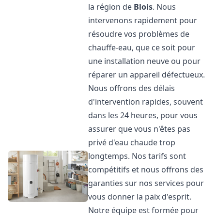
la région de
Blois
. Nous
intervenons rapidement pour
résoudre vos problèmes de
chauffe-eau, que ce soit pour
une installation neuve ou pour
réparer un appareil défectueux.
Nous offrons des délais
d'intervention rapides, souvent
dans les 24 heures, pour vous
assurer que vous n'êtes pas
privé d'eau chaude trop
longtemps. Nos tarifs sont
compétitifs et nous offrons des
garanties sur nos services pour
vous donner la paix d'esprit.
Notre équipe est formée pour