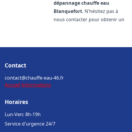
dépannage chauffe eau
Blanquefort
. N'hésitez pas à
nous contacter pour obtenir un
Contact
contact@chauffe-eau-46.fr
Accueil
Informations
Horaires
Lun-Ven: 8h-19h
Service d'urgence 24/7