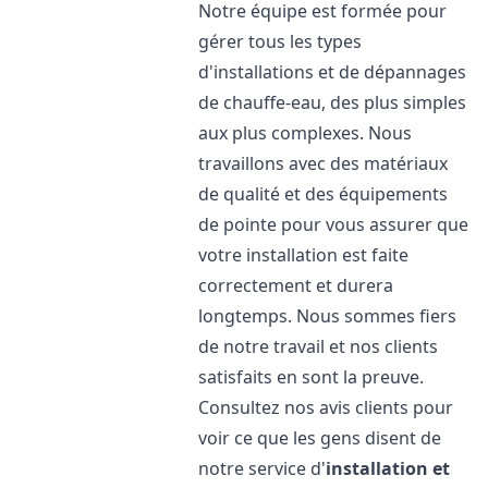
Notre équipe est formée pour
gérer tous les types
d'installations et de dépannages
de chauffe-eau, des plus simples
aux plus complexes. Nous
travaillons avec des matériaux
de qualité et des équipements
de pointe pour vous assurer que
votre installation est faite
correctement et durera
longtemps. Nous sommes fiers
de notre travail et nos clients
satisfaits en sont la preuve.
Consultez nos avis clients pour
voir ce que les gens disent de
notre service d'
installation et