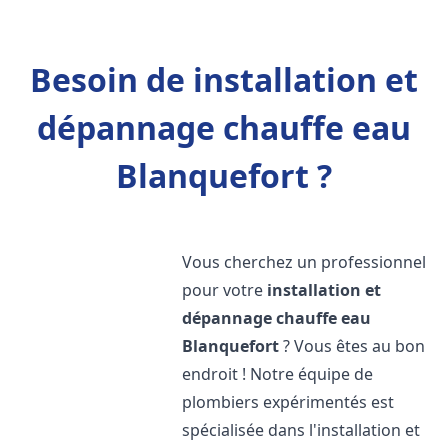
Besoin de installation et
dépannage chauffe eau
Blanquefort ?
Vous cherchez un professionnel
pour votre
installation et
dépannage chauffe eau
Blanquefort
? Vous êtes au bon
endroit ! Notre équipe de
plombiers expérimentés est
spécialisée dans l'installation et