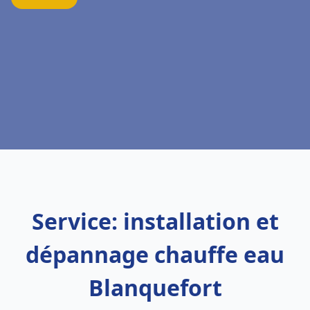
Service: installation et
dépannage chauffe eau
Blanquefort