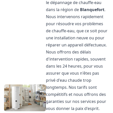
le dépannage de chauffe-eau
dans la région de
Blanquefort
.
Nous intervenons rapidement
pour résoudre vos problèmes
de chauffe-eau, que ce soit pour
une installation neuve ou pour
réparer un appareil défectueux.
Nous offrons des délais
d'intervention rapides, souvent
dans les 24 heures, pour vous
assurer que vous n'êtes pas
privé d'eau chaude trop
longtemps. Nos tarifs sont
compétitifs et nous offrons des
garanties sur nos services pour
vous donner la paix d'esprit.