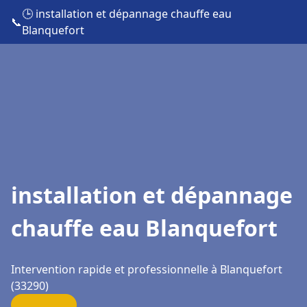
🕒 installation et dépannage chauffe eau
📞
Blanquefort
installation et dépannage
chauffe eau Blanquefort
Intervention rapide et professionnelle à Blanquefort
(33290)