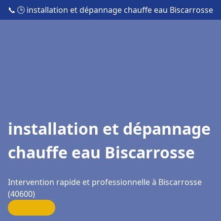
📞
🕒 installation et dépannage chauffe eau Biscarrosse
installation et dépannage
chauffe eau Biscarrosse
Intervention rapide et professionnelle à Biscarrosse
(40600)