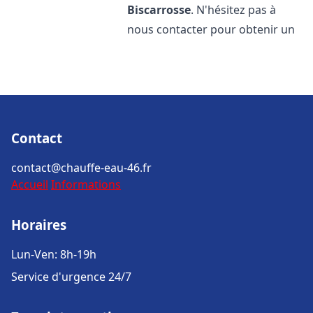
Biscarrosse
. N'hésitez pas à
nous contacter pour obtenir un
Contact
contact@chauffe-eau-46.fr
Accueil
Informations
Horaires
Lun-Ven: 8h-19h
Service d'urgence 24/7