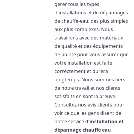
gérer tous les types
d'installations et de dépannages
de chauffe-eau, des plus simples
aux plus complexes. Nous
travaillons avec des matériaux
de qualité et des équipements
de pointe pour vous assurer que
votre installation est faite
correctement et durera
longtemps. Nous sommes fiers
de notre travail et nos clients
satisfaits en sont la preuve.
Consultez nos avis clients pour
voir ce que les gens disent de
notre service d'
installation et
dépannage chauffe eau