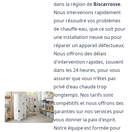
dans la région de
Biscarrosse
.
Nous intervenons rapidement
pour résoudre vos problèmes
de chauffe-eau, que ce soit pour
une installation neuve ou pour
réparer un appareil défectueux.
Nous offrons des délais
d'intervention rapides, souvent
dans les 24 heures, pour vous
assurer que vous n'êtes pas
privé d'eau chaude trop
longtemps. Nos tarifs sont
compétitifs et nous offrons des
garanties sur nos services pour
vous donner la paix d'esprit.
Notre équipe est formée pour