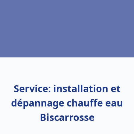
Service: installation et
dépannage chauffe eau
Biscarrosse