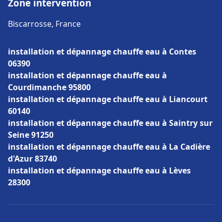
Zone intervention
Biscarrosse, France
installation et dépannage chauffe eau à Contes
06390
installation et dépannage chauffe eau à
Courdimanche 95800
installation et dépannage chauffe eau à Liancourt
60140
installation et dépannage chauffe eau à Saintry sur
Seine 91250
installation et dépannage chauffe eau à La Cadière
d'Azur 83740
installation et dépannage chauffe eau à Lèves
28300