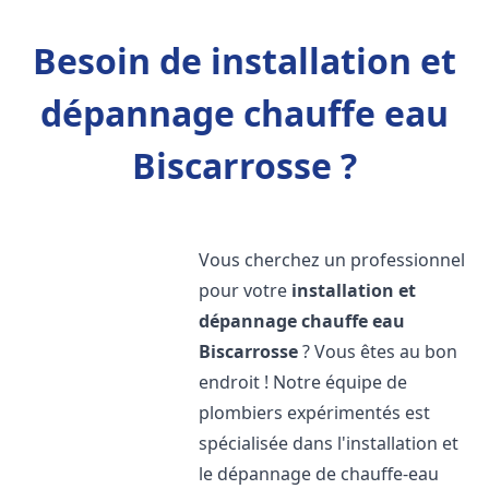
Besoin de installation et
dépannage chauffe eau
Biscarrosse ?
Vous cherchez un professionnel
pour votre
installation et
dépannage chauffe eau
Biscarrosse
? Vous êtes au bon
endroit ! Notre équipe de
plombiers expérimentés est
spécialisée dans l'installation et
le dépannage de chauffe-eau