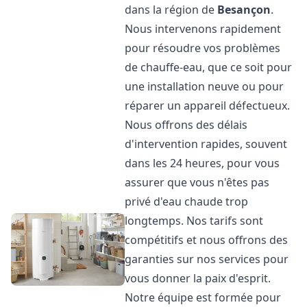
dans la région de
Besançon
.
Nous intervenons rapidement
pour résoudre vos problèmes
de chauffe-eau, que ce soit pour
une installation neuve ou pour
réparer un appareil défectueux.
Nous offrons des délais
d'intervention rapides, souvent
dans les 24 heures, pour vous
assurer que vous n'êtes pas
privé d'eau chaude trop
longtemps. Nos tarifs sont
compétitifs et nous offrons des
garanties sur nos services pour
vous donner la paix d'esprit.
Notre équipe est formée pour