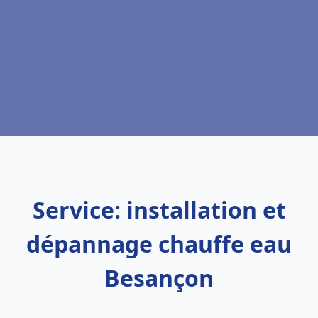
Service: installation et
dépannage chauffe eau
Besançon