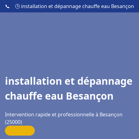
📞
🕒 installation et dépannage chauffe eau Besançon
installation et dépannage
chauffe eau Besançon
Intervention rapide et professionnelle à Besançon
(25000)