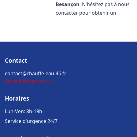
Besançon
. N'hésitez pas à nous
contacter pour obtenir un
Contact
contact@chauffe-eau-46.fr
Accueil
Informations
Horaires
Lun-Ven: 8h-19h
Service d'urgence 24/7