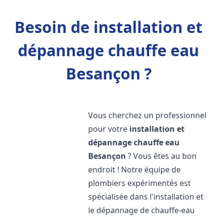
Besoin de installation et
dépannage chauffe eau
Besançon ?
Vous cherchez un professionnel
pour votre
installation et
dépannage chauffe eau
Besançon
? Vous êtes au bon
endroit ! Notre équipe de
plombiers expérimentés est
spécialisée dans l'installation et
le dépannage de chauffe-eau