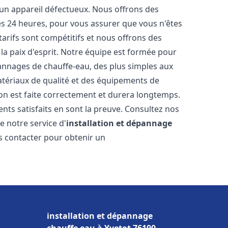
 un appareil défectueux. Nous offrons des
les 24 heures, pour vous assurer que vous n'êtes
arifs sont compétitifs et nous offrons des
la paix d'esprit. Notre équipe est formée pour
pannages de chauffe-eau, des plus simples aux
atériaux de qualité et des équipements de
ion est faite correctement et durera longtemps.
ents satisfaits en sont la preuve. Consultez nos
e notre service d'
installation et dépannage
us contacter pour obtenir un
installation et dépannage