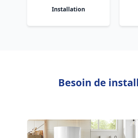
Installation
Besoin de instal