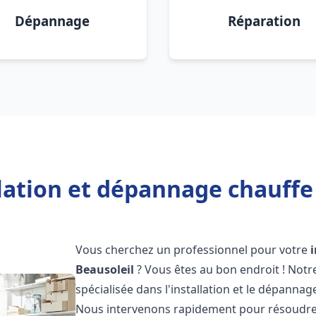
Dépannage
Réparation
lation et dépannage chauffe
Vous cherchez un professionnel pour votre
Beausoleil
? Vous êtes au bon endroit ! Not
spécialisée dans l'installation et le dépanna
Nous intervenons rapidement pour résoudre 