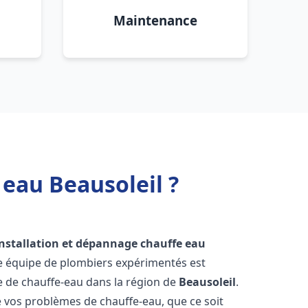
Maintenance
 eau Beausoleil ?
installation et dépannage chauffe eau
re équipe de plombiers expérimentés est
ge de chauffe-eau dans la région de
Beausoleil
.
vos problèmes de chauffe-eau, que ce soit