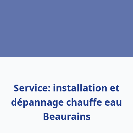
Service: installation et
dépannage chauffe eau
Beaurains