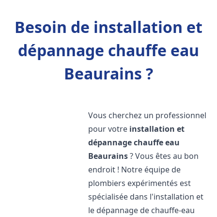
Besoin de installation et
dépannage chauffe eau
Beaurains ?
Vous cherchez un professionnel
pour votre
installation et
dépannage chauffe eau
Beaurains
? Vous êtes au bon
endroit ! Notre équipe de
plombiers expérimentés est
spécialisée dans l'installation et
le dépannage de chauffe-eau