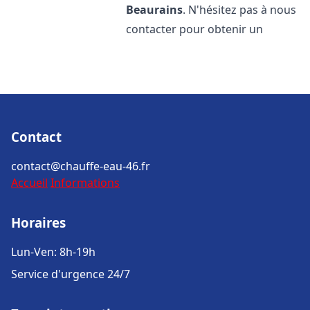
Beaurains
. N'hésitez pas à nous
contacter pour obtenir un
Contact
contact@chauffe-eau-46.fr
Accueil
Informations
Horaires
Lun-Ven: 8h-19h
Service d'urgence 24/7