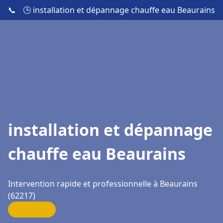
📞
🕒 installation et dépannage chauffe eau Beaurains
installation et dépannage
chauffe eau Beaurains
Intervention rapide et professionnelle à Beaurains
(62217)