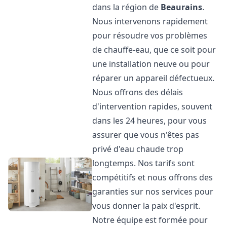
dans la région de
Beaurains
.
Nous intervenons rapidement
pour résoudre vos problèmes
de chauffe-eau, que ce soit pour
une installation neuve ou pour
réparer un appareil défectueux.
Nous offrons des délais
d'intervention rapides, souvent
dans les 24 heures, pour vous
assurer que vous n'êtes pas
privé d'eau chaude trop
longtemps. Nos tarifs sont
compétitifs et nous offrons des
garanties sur nos services pour
vous donner la paix d'esprit.
Notre équipe est formée pour