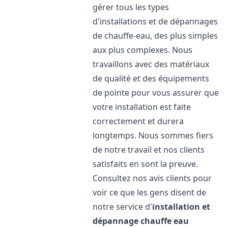
gérer tous les types
d'installations et de dépannages
de chauffe-eau, des plus simples
aux plus complexes. Nous
travaillons avec des matériaux
de qualité et des équipements
de pointe pour vous assurer que
votre installation est faite
correctement et durera
longtemps. Nous sommes fiers
de notre travail et nos clients
satisfaits en sont la preuve.
Consultez nos avis clients pour
voir ce que les gens disent de
notre service d'
installation et
dépannage chauffe eau