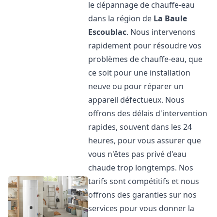
le dépannage de chauffe-eau
dans la région de
La Baule
Escoublac
. Nous intervenons
rapidement pour résoudre vos
problèmes de chauffe-eau, que
ce soit pour une installation
neuve ou pour réparer un
appareil défectueux. Nous
offrons des délais d'intervention
rapides, souvent dans les 24
heures, pour vous assurer que
vous n'êtes pas privé d'eau
chaude trop longtemps. Nos
tarifs sont compétitifs et nous
offrons des garanties sur nos
services pour vous donner la