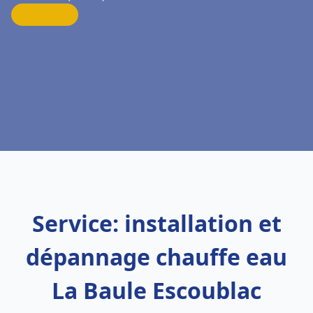
Service: installation et
dépannage chauffe eau
La Baule Escoublac