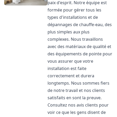
paix d'esprit. Notre équipe est
formée pour gérer tous les
types d'installations et de
dépannages de chauffe-eau, des
plus simples aux plus
complexes. Nous travaillons
avec des matériaux de qualité et
des équipements de pointe pour
vous assurer que votre
installation est faite
correctement et durera
longtemps. Nous sommes fiers
de notre travail et nos clients
satisfaits en sont la preuve.
Consultez nos avis clients pour
voir ce que les gens disent de