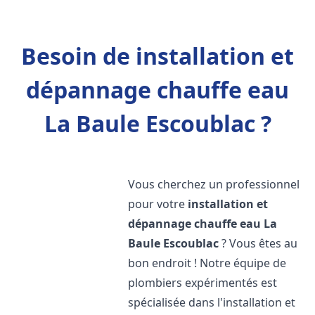
Besoin de installation et
dépannage chauffe eau
La Baule Escoublac ?
Vous cherchez un professionnel
pour votre
installation et
dépannage chauffe eau
La
Baule Escoublac
? Vous êtes au
bon endroit ! Notre équipe de
plombiers expérimentés est
spécialisée dans l'installation et