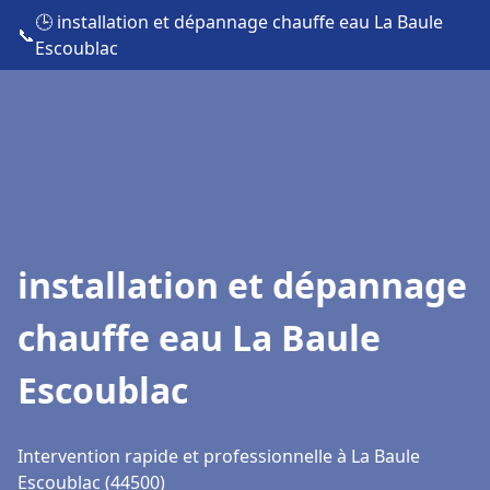
🕒 installation et dépannage chauffe eau La Baule
📞
Escoublac
installation et dépannage
chauffe eau La Baule
Escoublac
Intervention rapide et professionnelle à La Baule
Escoublac (44500)