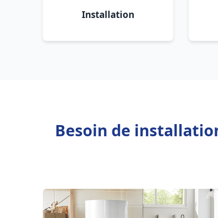
Installation
Besoin de installati