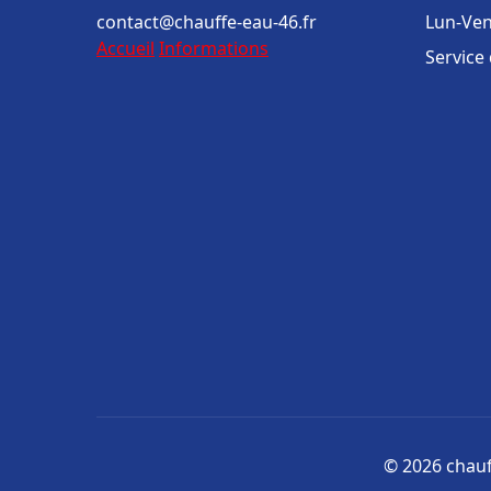
contact@chauffe-eau-46.fr
Lun-Ven
Accueil
Informations
Service
© 2026 chauff