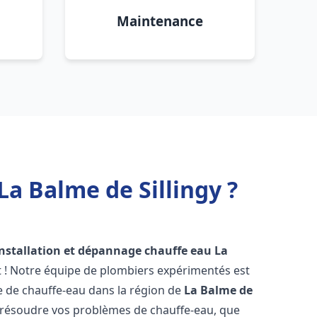
Maintenance
a Balme de Sillingy ?
installation et dépannage chauffe eau
La
t ! Notre équipe de plombiers expérimentés est
ge de chauffe-eau dans la région de
La Balme de
 résoudre vos problèmes de chauffe-eau, que