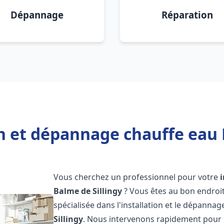
Dépannage
Réparation
on et dépannage chauffe eau L
Vous cherchez un professionnel pour votre
Balme de Sillingy
? Vous êtes au bon endroi
spécialisée dans l'installation et le dépanna
Sillingy
. Nous intervenons rapidement pour