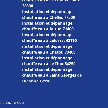
chauffe eau à Le Pont de Claix
38800
installation et dépannage
chauffe eau à Chelles 77500
installation et dépannage
chauffe eau à Autun 71400
installation et dépannage
chauffe eau à Leforest 62790
installation et dépannage
chauffe eau à Chatou 78400
installation et dépannage
chauffe eau à Le Thor 84250
installation et dépannage
chauffe eau à Saint Georges de
Didonne 17110
ge chauffe eau