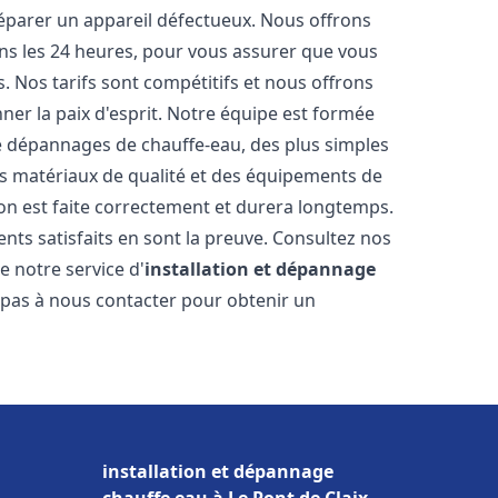
réparer un appareil défectueux. Nous offrons
ans les 24 heures, pour vous assurer que vous
. Nos tarifs sont compétitifs et nous offrons
ner la paix d'esprit. Notre équipe est formée
 de dépannages de chauffe-eau, des plus simples
es matériaux de qualité et des équipements de
ion est faite correctement et durera longtemps.
ents satisfaits en sont la preuve. Consultez nos
e notre service d'
installation et dépannage
z pas à nous contacter pour obtenir un
installation et dépannage