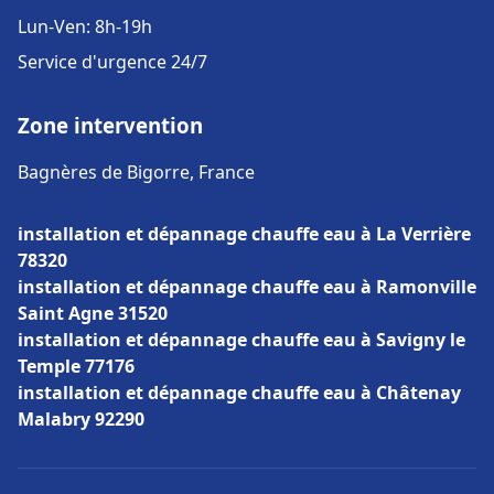
Lun-Ven: 8h-19h
Service d'urgence 24/7
Zone intervention
Bagnères de Bigorre, France
installation et dépannage chauffe eau à La Verrière
78320
installation et dépannage chauffe eau à Ramonville
Saint Agne 31520
installation et dépannage chauffe eau à Savigny le
Temple 77176
installation et dépannage chauffe eau à Châtenay
Malabry 92290