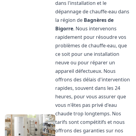
dans l'installation et le
dépannage de chauffe-eau dans
la région de
Bagnères de
Bigorre
. Nous intervenons
rapidement pour résoudre vos
problèmes de chauffe-eau, que
ce soit pour une installation
neuve ou pour réparer un
appareil défectueux. Nous
offrons des délais d'intervention
rapides, souvent dans les 24
heures, pour vous assurer que
vous n'êtes pas privé d'eau
chaude trop longtemps. Nos
tarifs sont compétitifs et nous
offrons des garanties sur nos