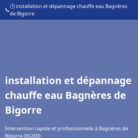
🕒 installation et dépannage chauffe eau Bagnères
📞
de Bigorre
installation et dépannage
chauffe eau Bagnères de
Bigorre
Intervention rapide et professionnelle à Bagnères de
Bigorre (65200)