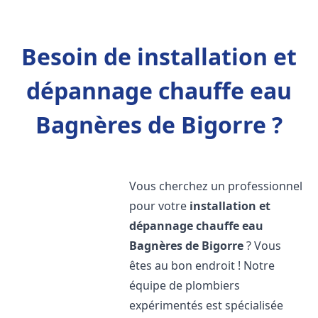
Besoin de installation et
dépannage chauffe eau
Bagnères de Bigorre ?
Vous cherchez un professionnel
pour votre
installation et
dépannage chauffe eau
Bagnères de Bigorre
? Vous
êtes au bon endroit ! Notre
équipe de plombiers
expérimentés est spécialisée