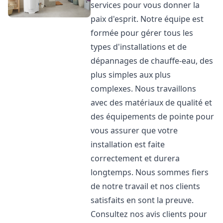
services pour vous donner la
paix d'esprit. Notre équipe est
formée pour gérer tous les
types d'installations et de
dépannages de chauffe-eau, des
plus simples aux plus
complexes. Nous travaillons
avec des matériaux de qualité et
des équipements de pointe pour
vous assurer que votre
installation est faite
correctement et durera
longtemps. Nous sommes fiers
de notre travail et nos clients
satisfaits en sont la preuve.
Consultez nos avis clients pour