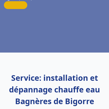
Service: installation et
dépannage chauffe eau
Bagnères de Bigorre