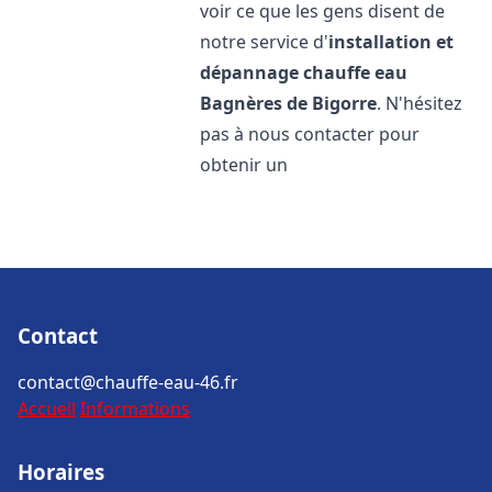
voir ce que les gens disent de
notre service d'
installation et
dépannage chauffe eau
Bagnères de Bigorre
. N'hésitez
pas à nous contacter pour
obtenir un
Contact
contact@chauffe-eau-46.fr
Accueil
Informations
Horaires