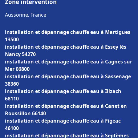
Zone intervention
Aussonne, France
installation et dépannage chauffe eau à Martigues
13500
installation et dépannage chauffe eau à Essey lès
Nancy 54270
installation et dépannage chauffe eau à Cagnes sur
Mer 06800
installation et dépannage chauffe eau à Sassenage
38360
installation et dépannage chauffe eau à Illzach
68110
installation et dépannage chauffe eau à Canet en
Roussillon 66140
installation et dépannage chauffe eau à Figeac
46100
installation et dépannage chauffe eau à Septèmes