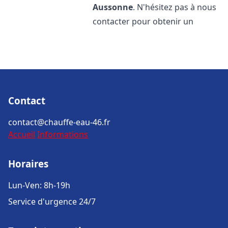
Aussonne
. N'hésitez pas à nous
contacter pour obtenir un
Contact
contact@chauffe-eau-46.fr
Accueil
Informations
Horaires
Lun-Ven: 8h-19h
Service d'urgence 24/7