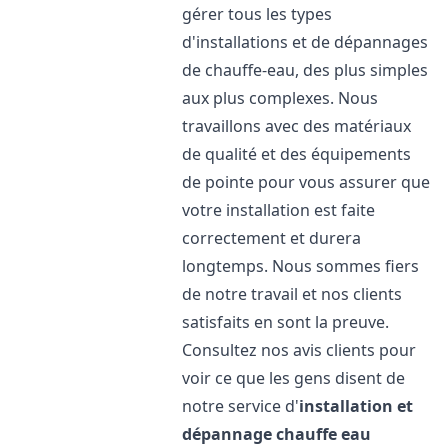
gérer tous les types
d'installations et de dépannages
de chauffe-eau, des plus simples
aux plus complexes. Nous
travaillons avec des matériaux
de qualité et des équipements
de pointe pour vous assurer que
votre installation est faite
correctement et durera
longtemps. Nous sommes fiers
de notre travail et nos clients
satisfaits en sont la preuve.
Consultez nos avis clients pour
voir ce que les gens disent de
notre service d'
installation et
dépannage chauffe eau