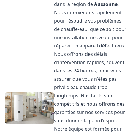
dans la région de
Aussonne
.
Nous intervenons rapidement
pour résoudre vos problèmes
de chauffe-eau, que ce soit pour
une installation neuve ou pour
réparer un appareil défectueux.
Nous offrons des délais
d'intervention rapides, souvent
dans les 24 heures, pour vous
assurer que vous n'êtes pas
privé d'eau chaude trop
longtemps. Nos tarifs sont
compétitifs et nous offrons des
garanties sur nos services pour
vous donner la paix d'esprit.
Notre équipe est formée pour