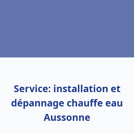
Service: installation et
dépannage chauffe eau
Aussonne