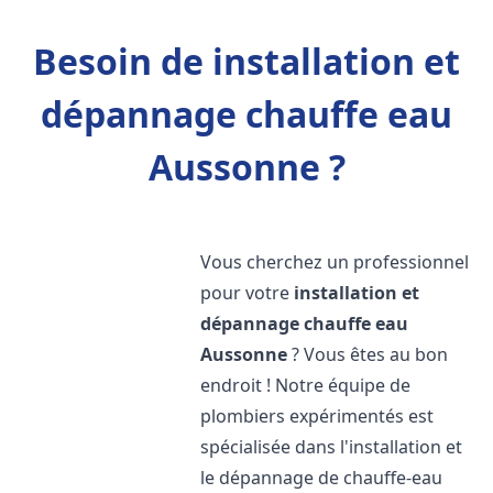
Besoin de installation et
dépannage chauffe eau
Aussonne ?
Vous cherchez un professionnel
pour votre
installation et
dépannage chauffe eau
Aussonne
? Vous êtes au bon
endroit ! Notre équipe de
plombiers expérimentés est
spécialisée dans l'installation et
le dépannage de chauffe-eau