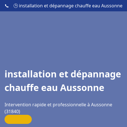
📞
🕒 installation et dépannage chauffe eau Aussonne
installation et dépannage
chauffe eau Aussonne
Intervention rapide et professionnelle à Aussonne
(31840)