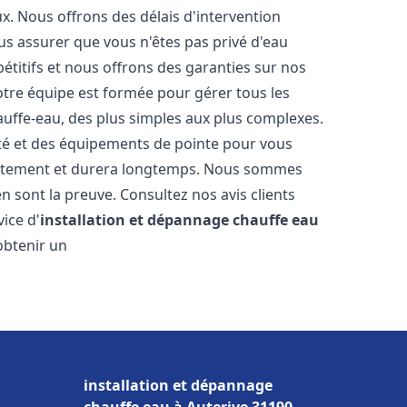
. Nous offrons des délais d'intervention
us assurer que vous n'êtes pas privé d'eau
titifs et nous offrons des garanties sur nos
Notre équipe est formée pour gérer tous les
auffe-eau, des plus simples aux plus complexes.
ité et des équipements de pointe pour vous
rrectement et durera longtemps. Nous sommes
 en sont la preuve. Consultez nos avis clients
ice d'
installation et dépannage chauffe eau
obtenir un
installation et dépannage