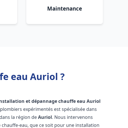
Maintenance
fe eau Auriol ?
installation et dépannage chauffe eau
Auriol
 plombiers expérimentés est spécialisée dans
 dans la région de
Auriol
. Nous intervenons
hauffe-eau, que ce soit pour une installation