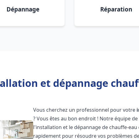
Dépannage
Réparation
allation et dépannage chauf
Vous cherchez un professionnel pour votre
? Vous êtes au bon endroit ! Notre équipe de
l'installation et le dépannage de chauffe-eau
rapidement pour résoudre vos problèmes de c