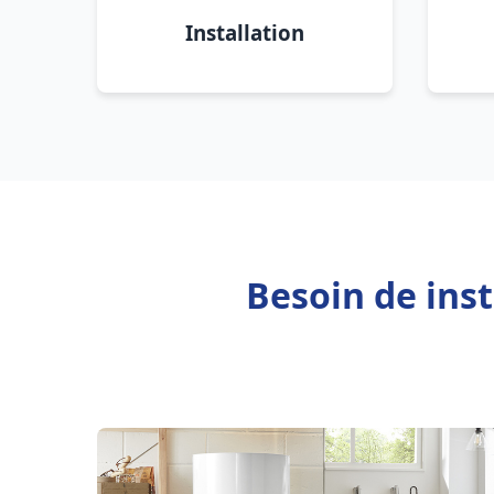
Installation
Besoin de inst