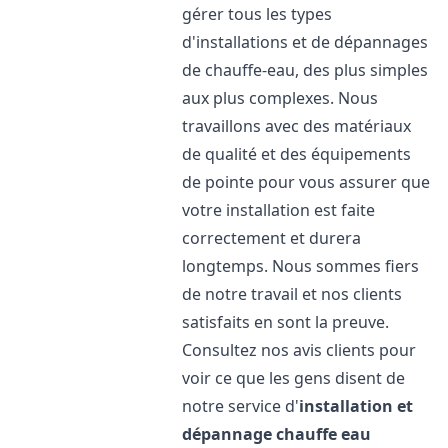
gérer tous les types
d'installations et de dépannages
de chauffe-eau, des plus simples
aux plus complexes. Nous
travaillons avec des matériaux
de qualité et des équipements
de pointe pour vous assurer que
votre installation est faite
correctement et durera
longtemps. Nous sommes fiers
de notre travail et nos clients
satisfaits en sont la preuve.
Consultez nos avis clients pour
voir ce que les gens disent de
notre service d'
installation et
dépannage chauffe eau