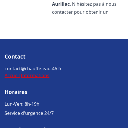
Aurillac
. N'hésitez pas à nous
contacter pour obtenir un
Contact
contact@chauffe-eau-46.fr
Accueil
Informations
Horaires
Lun-Ven: 8h-19h
Service d'urgence 24/7