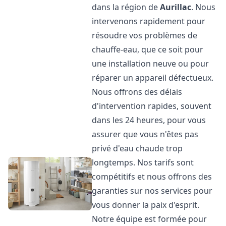
dans la région de
Aurillac
. Nous
intervenons rapidement pour
résoudre vos problèmes de
chauffe-eau, que ce soit pour
une installation neuve ou pour
réparer un appareil défectueux.
Nous offrons des délais
d'intervention rapides, souvent
dans les 24 heures, pour vous
assurer que vous n'êtes pas
privé d'eau chaude trop
longtemps. Nos tarifs sont
compétitifs et nous offrons des
garanties sur nos services pour
vous donner la paix d'esprit.
Notre équipe est formée pour