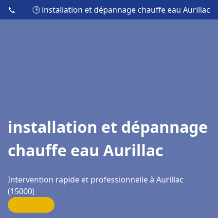
📞
🕒 installation et dépannage chauffe eau Aurillac
installation et dépannage
chauffe eau Aurillac
Intervention rapide et professionnelle à Aurillac
(15000)