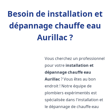
Besoin de installation et
dépannage chauffe eau
Aurillac ?
Vous cherchez un professionnel
pour votre
installation et
dépannage chauffe eau
Aurillac
? Vous êtes au bon
endroit ! Notre équipe de
plombiers expérimentés est
spécialisée dans l'installation et
le dépannage de chauffe-eau