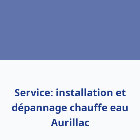
Service: installation et
dépannage chauffe eau
Aurillac