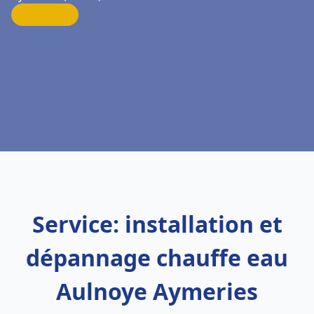
Service: installation et
dépannage chauffe eau
Aulnoye Aymeries