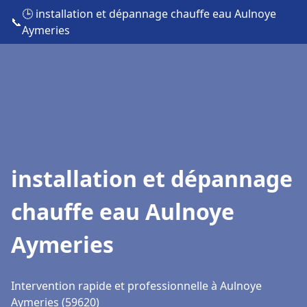
🕒 installation et dépannage chauffe eau Aulnoye
📞
Aymeries
installation et dépannage
chauffe eau Aulnoye
Aymeries
Intervention rapide et professionnelle à Aulnoye
Aymeries (59620)