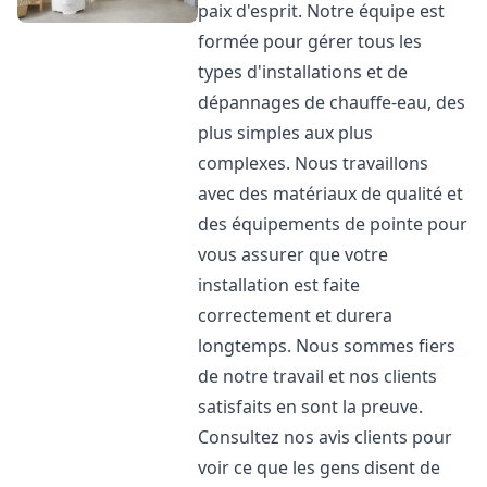
paix d'esprit. Notre équipe est
formée pour gérer tous les
types d'installations et de
dépannages de chauffe-eau, des
plus simples aux plus
complexes. Nous travaillons
avec des matériaux de qualité et
des équipements de pointe pour
vous assurer que votre
installation est faite
correctement et durera
longtemps. Nous sommes fiers
de notre travail et nos clients
satisfaits en sont la preuve.
Consultez nos avis clients pour
voir ce que les gens disent de