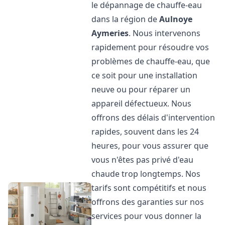
le dépannage de chauffe-eau
dans la région de
Aulnoye
Aymeries
. Nous intervenons
rapidement pour résoudre vos
problèmes de chauffe-eau, que
ce soit pour une installation
neuve ou pour réparer un
appareil défectueux. Nous
offrons des délais d'intervention
rapides, souvent dans les 24
heures, pour vous assurer que
vous n'êtes pas privé d'eau
chaude trop longtemps. Nos
tarifs sont compétitifs et nous
offrons des garanties sur nos
services pour vous donner la