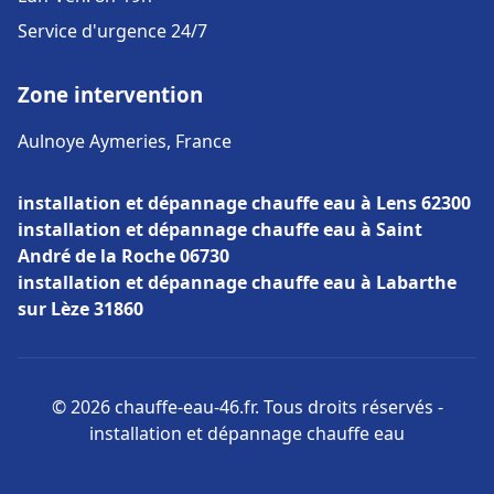
Service d'urgence 24/7
Zone intervention
Aulnoye Aymeries, France
installation et dépannage chauffe eau à Lens 62300
installation et dépannage chauffe eau à Saint
André de la Roche 06730
installation et dépannage chauffe eau à Labarthe
sur Lèze 31860
© 2026 chauffe-eau-46.fr. Tous droits réservés -
installation et dépannage chauffe eau