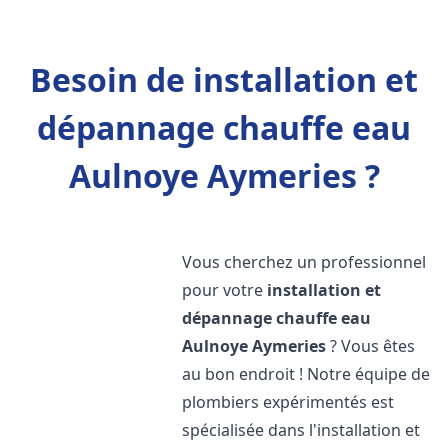
Besoin de installation et
dépannage chauffe eau
Aulnoye Aymeries ?
Vous cherchez un professionnel
pour votre
installation et
dépannage chauffe eau
Aulnoye Aymeries
? Vous êtes
au bon endroit ! Notre équipe de
plombiers expérimentés est
spécialisée dans l'installation et