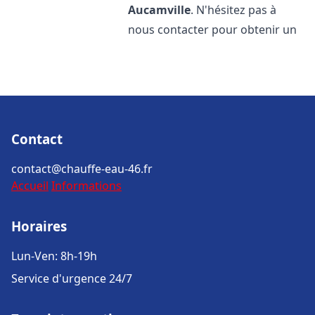
Aucamville
. N'hésitez pas à
nous contacter pour obtenir un
Contact
contact@chauffe-eau-46.fr
Accueil
Informations
Horaires
Lun-Ven: 8h-19h
Service d'urgence 24/7