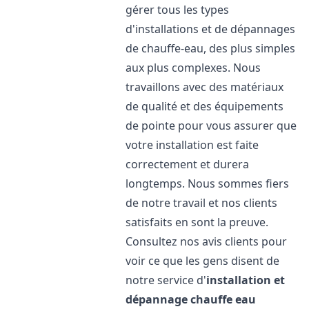
gérer tous les types
d'installations et de dépannages
de chauffe-eau, des plus simples
aux plus complexes. Nous
travaillons avec des matériaux
de qualité et des équipements
de pointe pour vous assurer que
votre installation est faite
correctement et durera
longtemps. Nous sommes fiers
de notre travail et nos clients
satisfaits en sont la preuve.
Consultez nos avis clients pour
voir ce que les gens disent de
notre service d'
installation et
dépannage chauffe eau