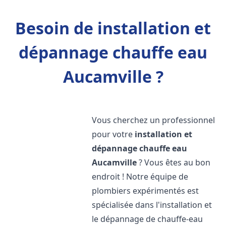
Besoin de installation et
dépannage chauffe eau
Aucamville ?
Vous cherchez un professionnel
pour votre
installation et
dépannage chauffe eau
Aucamville
? Vous êtes au bon
endroit ! Notre équipe de
plombiers expérimentés est
spécialisée dans l'installation et
le dépannage de chauffe-eau