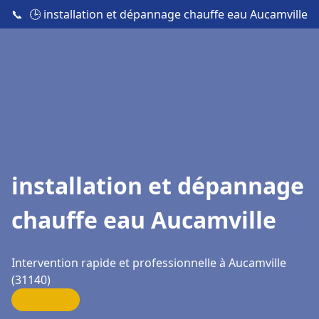
📞
🕒 installation et dépannage chauffe eau Aucamville
installation et dépannage
chauffe eau Aucamville
Intervention rapide et professionnelle à Aucamville
(31140)