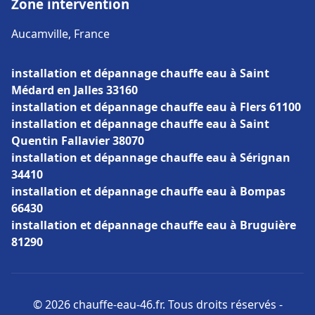
Zone intervention
Aucamville, France
installation et dépannage chauffe eau à Saint
Médard en Jalles 33160
installation et dépannage chauffe eau à Flers 61100
installation et dépannage chauffe eau à Saint
Quentin Fallavier 38070
installation et dépannage chauffe eau à Sérignan
34410
installation et dépannage chauffe eau à Bompas
66430
installation et dépannage chauffe eau à Bruguière
81290
© 2026 chauffe-eau-46.fr. Tous droits réservés -