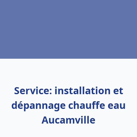
Service: installation et
dépannage chauffe eau
Aucamville