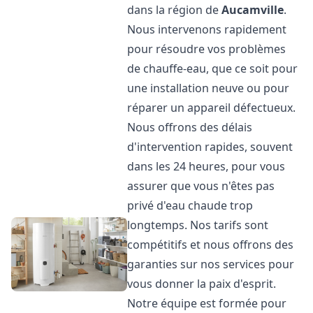
dans la région de
Aucamville
.
Nous intervenons rapidement
pour résoudre vos problèmes
de chauffe-eau, que ce soit pour
une installation neuve ou pour
réparer un appareil défectueux.
Nous offrons des délais
d'intervention rapides, souvent
dans les 24 heures, pour vous
assurer que vous n'êtes pas
privé d'eau chaude trop
longtemps. Nos tarifs sont
compétitifs et nous offrons des
garanties sur nos services pour
vous donner la paix d'esprit.
Notre équipe est formée pour