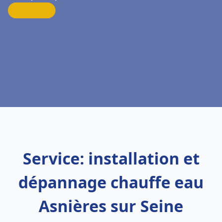
Service: installation et
dépannage chauffe eau
Asnières sur Seine