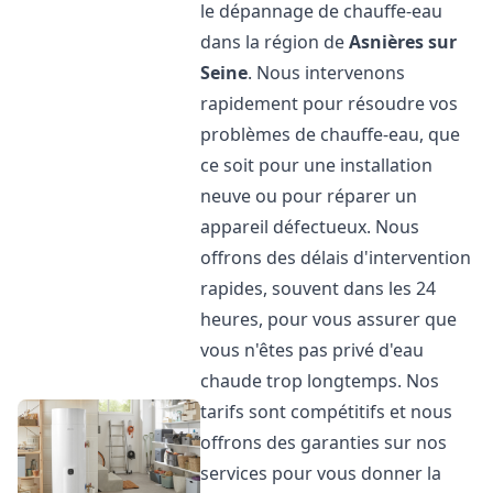
le dépannage de chauffe-eau
dans la région de
Asnières sur
Seine
. Nous intervenons
rapidement pour résoudre vos
problèmes de chauffe-eau, que
ce soit pour une installation
neuve ou pour réparer un
appareil défectueux. Nous
offrons des délais d'intervention
rapides, souvent dans les 24
heures, pour vous assurer que
vous n'êtes pas privé d'eau
chaude trop longtemps. Nos
tarifs sont compétitifs et nous
offrons des garanties sur nos
services pour vous donner la