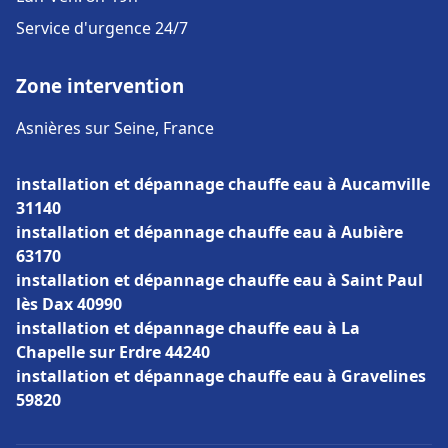
Service d'urgence 24/7
Zone intervention
Asnières sur Seine, France
installation et dépannage chauffe eau à Aucamville
31140
installation et dépannage chauffe eau à Aubière
63170
installation et dépannage chauffe eau à Saint Paul
lès Dax 40990
installation et dépannage chauffe eau à La
Chapelle sur Erdre 44240
installation et dépannage chauffe eau à Gravelines
59820