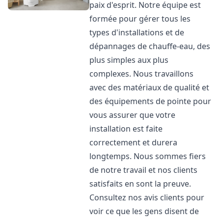
paix d'esprit. Notre équipe est
formée pour gérer tous les
types d'installations et de
dépannages de chauffe-eau, des
plus simples aux plus
complexes. Nous travaillons
avec des matériaux de qualité et
des équipements de pointe pour
vous assurer que votre
installation est faite
correctement et durera
longtemps. Nous sommes fiers
de notre travail et nos clients
satisfaits en sont la preuve.
Consultez nos avis clients pour
voir ce que les gens disent de