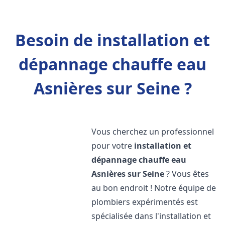
Besoin de installation et
dépannage chauffe eau
Asnières sur Seine ?
Vous cherchez un professionnel
pour votre
installation et
dépannage chauffe eau
Asnières sur Seine
? Vous êtes
au bon endroit ! Notre équipe de
plombiers expérimentés est
spécialisée dans l'installation et