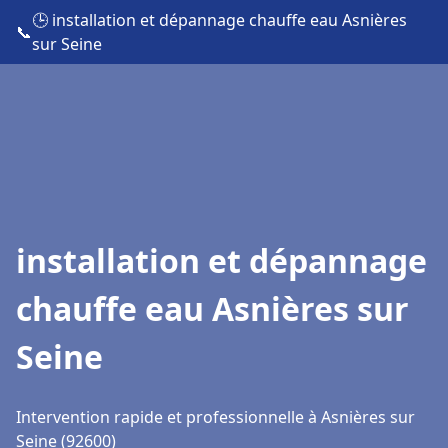
🕒 installation et dépannage chauffe eau Asnières
📞
sur Seine
installation et dépannage
chauffe eau Asnières sur
Seine
Intervention rapide et professionnelle à Asnières sur
Seine (92600)