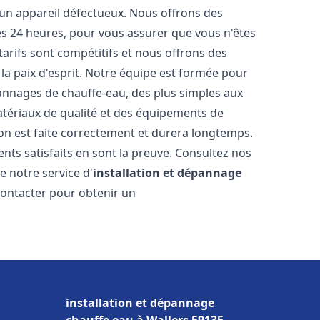
 un appareil défectueux. Nous offrons des
les 24 heures, pour vous assurer que vous n'êtes
arifs sont compétitifs et nous offrons des
la paix d'esprit. Notre équipe est formée pour
pannages de chauffe-eau, des plus simples aux
atériaux de qualité et des équipements de
ion est faite correctement et durera longtemps.
ents satisfaits en sont la preuve. Consultez nos
e notre service d'
installation et dépannage
contacter pour obtenir un
installation et dépannage