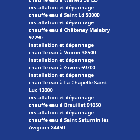
chauffe eau à Wallers 59135
installation et dépannage
chauffe eau à Saint Lô 50000
installation et dépannage
chauffe eau à Châtenay Malabry
92290
installation et dépannage
chauffe eau à Voiron 38500
installation et dépannage
chauffe eau à Givors 69700
installation et dépannage
chauffe eau à La Chapelle Saint
Luc 10600
installation et dépannage
chauffe eau à Breuillet 91650
installation et dépannage
chauffe eau à Saint Saturnin lès
Avignon 84450