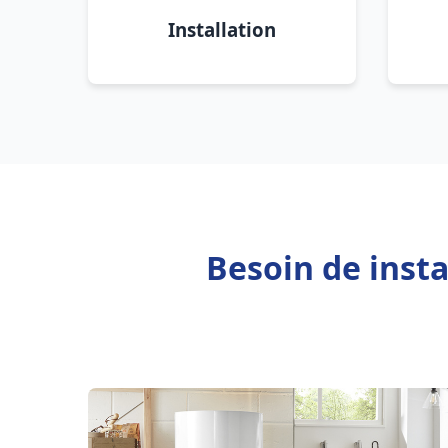
Installation
Besoin de inst