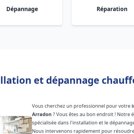
Dépannage
Réparation
allation et dépannage chauff
Vous cherchez un professionnel pour votre
Arradon
? Vous êtes au bon endroit ! Notre 
spécialisée dans l'installation et le dépanna
Nous intervenons rapidement pour résoudre 