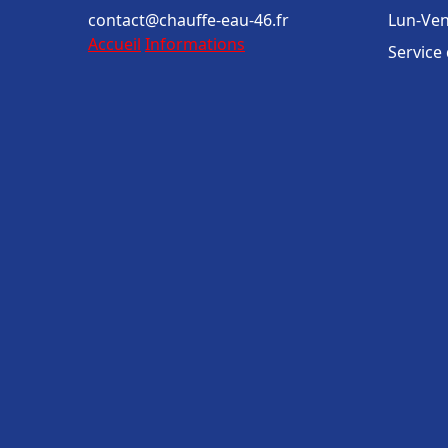
contact@chauffe-eau-46.fr
Lun-Ven
Accueil
Informations
Service