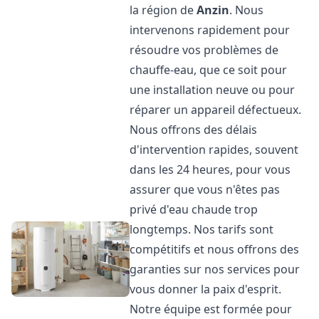
la région de
Anzin
. Nous
intervenons rapidement pour
résoudre vos problèmes de
chauffe-eau, que ce soit pour
une installation neuve ou pour
réparer un appareil défectueux.
Nous offrons des délais
d'intervention rapides, souvent
dans les 24 heures, pour vous
assurer que vous n'êtes pas
privé d'eau chaude trop
longtemps. Nos tarifs sont
compétitifs et nous offrons des
garanties sur nos services pour
vous donner la paix d'esprit.
Notre équipe est formée pour