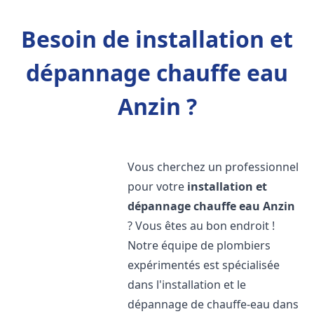
Besoin de installation et
dépannage chauffe eau
Anzin ?
Vous cherchez un professionnel
pour votre
installation et
dépannage chauffe eau
Anzin
? Vous êtes au bon endroit !
Notre équipe de plombiers
expérimentés est spécialisée
dans l'installation et le
dépannage de chauffe-eau dans