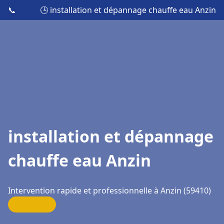
📞
🕒 installation et dépannage chauffe eau Anzin
installation et dépannage
chauffe eau Anzin
Intervention rapide et professionnelle à Anzin (59410)