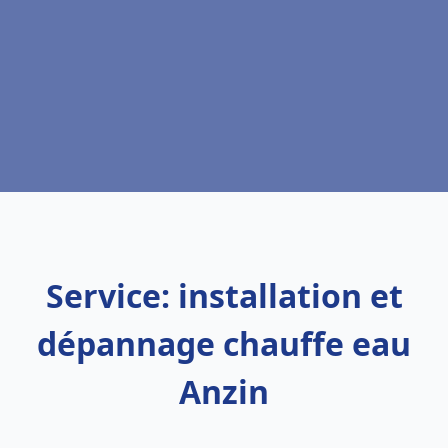
Service: installation et
dépannage chauffe eau
Anzin