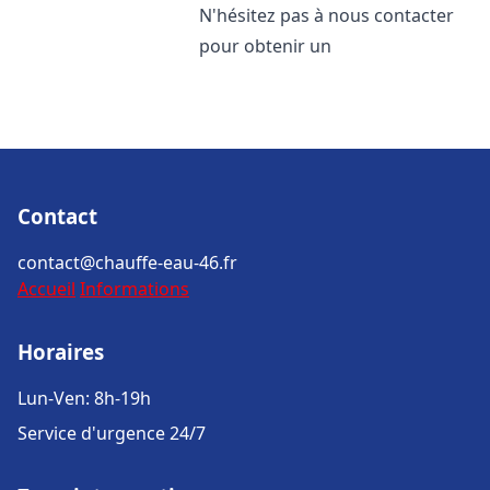
N'hésitez pas à nous contacter
pour obtenir un
Contact
contact@chauffe-eau-46.fr
Accueil
Informations
Horaires
Lun-Ven: 8h-19h
Service d'urgence 24/7