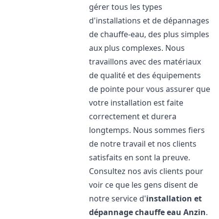
gérer tous les types
d'installations et de dépannages
de chauffe-eau, des plus simples
aux plus complexes. Nous
travaillons avec des matériaux
de qualité et des équipements
de pointe pour vous assurer que
votre installation est faite
correctement et durera
longtemps. Nous sommes fiers
de notre travail et nos clients
satisfaits en sont la preuve.
Consultez nos avis clients pour
voir ce que les gens disent de
notre service d'
installation et
dépannage chauffe eau
Anzin
.