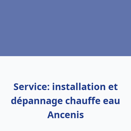
Service: installation et
dépannage chauffe eau
Ancenis