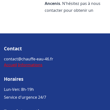
Ancenis
. N'hésitez pas à nous
contacter pour obtenir un
Contact
contact@chauffe-eau-46.fr
Accueil
Informations
Horaires
Lun-Ven: 8h-19h
Service d'urgence 24/7