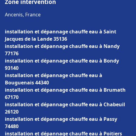
Zone intervention
Ancenis, France
installation et dépannage chauffe eau à Saint
Jacques de la Lande 35136
installation et dépannage chauffe eau à Nandy
77176
installation et dépannage chauffe eau à Bondy
93140
installation et dépannage chauffe eau à
Bouguenais 44340
installation et dépannage chauffe eau à Brumath
67170
installation et dépannage chauffe eau à Chabeuil
26120
installation et dépannage chauffe eau à Passy
74480
installation et dépannage chauffe eau à Poitiers