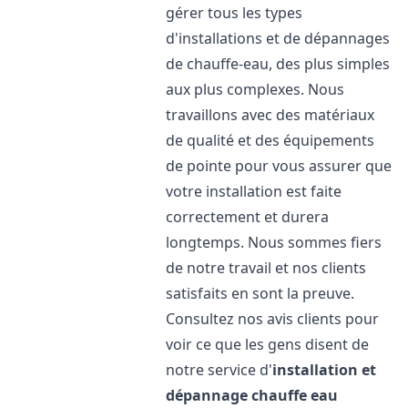
gérer tous les types
d'installations et de dépannages
de chauffe-eau, des plus simples
aux plus complexes. Nous
travaillons avec des matériaux
de qualité et des équipements
de pointe pour vous assurer que
votre installation est faite
correctement et durera
longtemps. Nous sommes fiers
de notre travail et nos clients
satisfaits en sont la preuve.
Consultez nos avis clients pour
voir ce que les gens disent de
notre service d'
installation et
dépannage chauffe eau