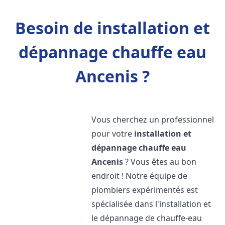
Besoin de installation et
dépannage chauffe eau
Ancenis ?
Vous cherchez un professionnel
pour votre
installation et
dépannage chauffe eau
Ancenis
? Vous êtes au bon
endroit ! Notre équipe de
plombiers expérimentés est
spécialisée dans l'installation et
le dépannage de chauffe-eau