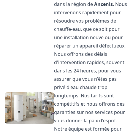
dans la région de
Ancenis
. Nous
intervenons rapidement pour
résoudre vos problèmes de
chauffe-eau, que ce soit pour
une installation neuve ou pour
réparer un appareil défectueux.
Nous offrons des délais
d'intervention rapides, souvent
dans les 24 heures, pour vous
assurer que vous n'êtes pas
privé d'eau chaude trop
longtemps. Nos tarifs sont
compétitifs et nous offrons des
garanties sur nos services pour
vous donner la paix d'esprit.
Notre équipe est formée pour