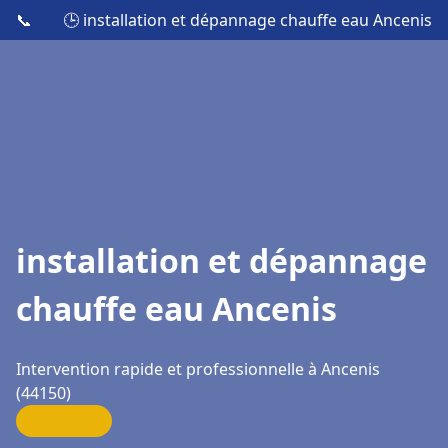
📞
🕒 installation et dépannage chauffe eau Ancenis
installation et dépannage
chauffe eau Ancenis
Intervention rapide et professionnelle à Ancenis
(44150)