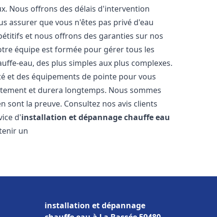
. Nous offrons des délais d'intervention
us assurer que vous n'êtes pas privé d'eau
titifs et nous offrons des garanties sur nos
Notre équipe est formée pour gérer tous les
auffe-eau, des plus simples aux plus complexes.
ité et des équipements de pointe pour vous
rrectement et durera longtemps. Nous sommes
 en sont la preuve. Consultez nos avis clients
ice d'
installation et dépannage chauffe eau
tenir un
installation et dépannage