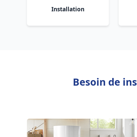
Installation
Besoin de ins