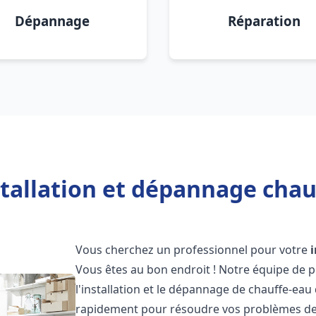
Dépannage
Réparation
tallation et dépannage chau
Vous cherchez un professionnel pour votre
Vous êtes au bon endroit ! Notre équipe de 
l'installation et le dépannage de chauffe-eau
rapidement pour résoudre vos problèmes de c