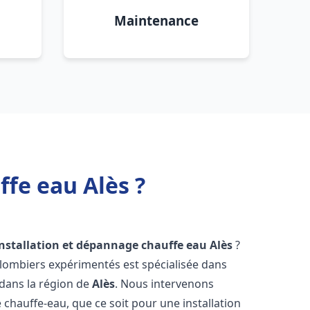
Maintenance
ffe eau Alès ?
installation et dépannage chauffe eau
Alès
?
plombiers expérimentés est spécialisée dans
 dans la région de
Alès
. Nous intervenons
hauffe-eau, que ce soit pour une installation