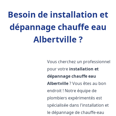
Besoin de installation et
dépannage chauffe eau
Albertville ?
Vous cherchez un professionnel
pour votre
installation et
dépannage chauffe eau
Albertville
? Vous êtes au bon
endroit ! Notre équipe de
plombiers expérimentés est
spécialisée dans l'installation et
le dépannage de chauffe-eau