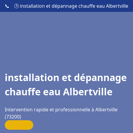
📞
🕒 installation et dépannage chauffe eau Albertville
installation et dépannage
chauffe eau Albertville
Intervention rapide et professionnelle à Albertville
(73200)