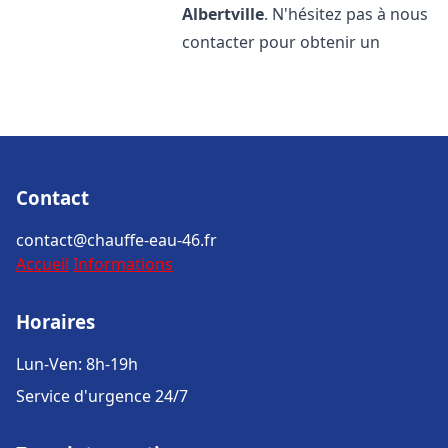
Albertville
. N'hésitez pas à nous
contacter pour obtenir un
Contact
contact@chauffe-eau-46.fr
Accueil
Informations
Horaires
Lun-Ven: 8h-19h
Service d'urgence 24/7