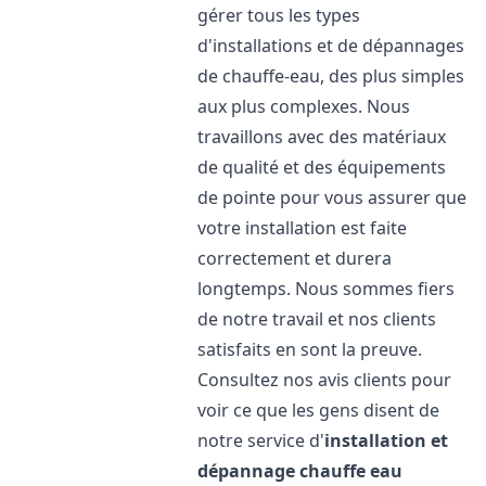
gérer tous les types
d'installations et de dépannages
de chauffe-eau, des plus simples
aux plus complexes. Nous
travaillons avec des matériaux
de qualité et des équipements
de pointe pour vous assurer que
votre installation est faite
correctement et durera
longtemps. Nous sommes fiers
de notre travail et nos clients
satisfaits en sont la preuve.
Consultez nos avis clients pour
voir ce que les gens disent de
notre service d'
installation et
dépannage chauffe eau