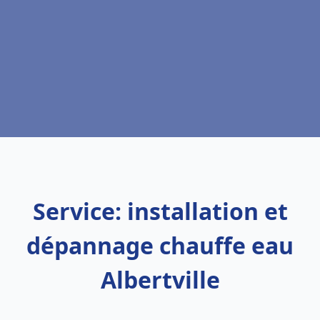
Service: installation et
dépannage chauffe eau
Albertville