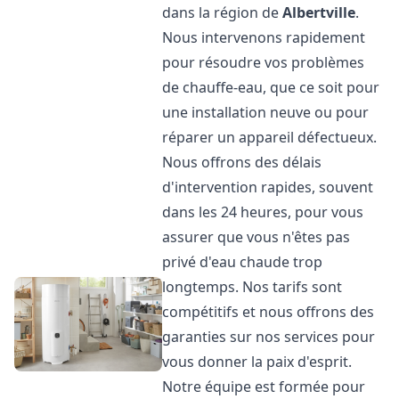
dans la région de
Albertville
.
Nous intervenons rapidement
pour résoudre vos problèmes
de chauffe-eau, que ce soit pour
une installation neuve ou pour
réparer un appareil défectueux.
Nous offrons des délais
d'intervention rapides, souvent
dans les 24 heures, pour vous
assurer que vous n'êtes pas
privé d'eau chaude trop
longtemps. Nos tarifs sont
compétitifs et nous offrons des
garanties sur nos services pour
vous donner la paix d'esprit.
Notre équipe est formée pour