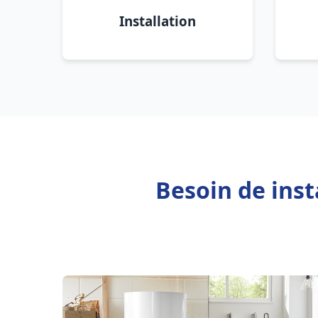
Installation
Besoin de inst