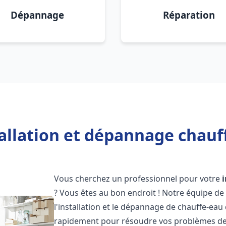
Dépannage
Réparation
allation et dépannage chauff
Vous cherchez un professionnel pour votre
? Vous êtes au bon endroit ! Notre équipe de
l'installation et le dépannage de chauffe-eau
rapidement pour résoudre vos problèmes de c