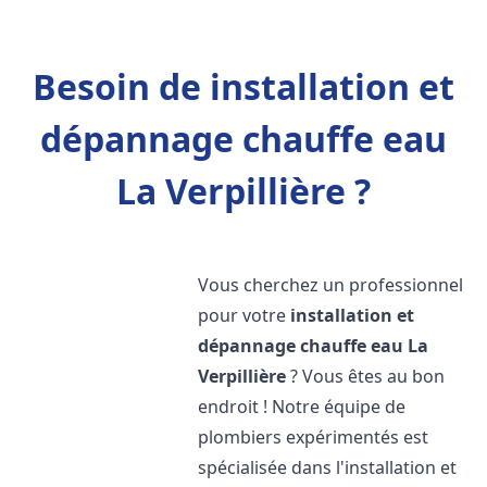
Besoin de installation et
dépannage chauffe eau
La Verpillière ?
Vous cherchez un professionnel
pour votre
installation et
dépannage chauffe eau
La
Verpillière
? Vous êtes au bon
endroit ! Notre équipe de
plombiers expérimentés est
spécialisée dans l'installation et