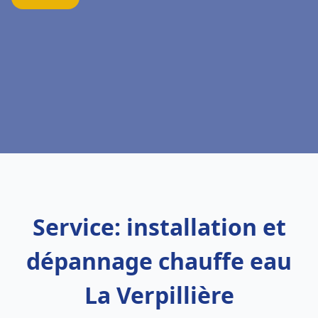
Service: installation et
dépannage chauffe eau
La Verpillière