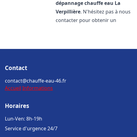
dépannage chauffe eau
La
Verpillière
. N'hésitez pas à nous
contacter pour obtenir un
Contact
contact@chauffe-eau-46.fr
Accueil
Informations
Horaires
Lun-Ven: 8h-19h
Service d'urgence 24/7