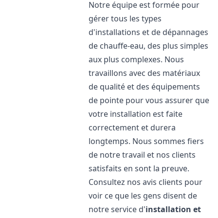
Notre équipe est formée pour
gérer tous les types
d'installations et de dépannages
de chauffe-eau, des plus simples
aux plus complexes. Nous
travaillons avec des matériaux
de qualité et des équipements
de pointe pour vous assurer que
votre installation est faite
correctement et durera
longtemps. Nous sommes fiers
de notre travail et nos clients
satisfaits en sont la preuve.
Consultez nos avis clients pour
voir ce que les gens disent de
notre service d'
installation et