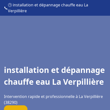
🕒 installation et dépannage chauffe eau La
📞
Verpillière
installation et dépannage
chauffe eau La Verpillière
Intervention rapide et professionnelle à La Verpillière
(38290)