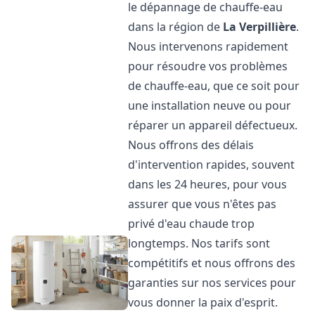
le dépannage de chauffe-eau
dans la région de
La Verpillière
.
Nous intervenons rapidement
pour résoudre vos problèmes
de chauffe-eau, que ce soit pour
une installation neuve ou pour
réparer un appareil défectueux.
Nous offrons des délais
d'intervention rapides, souvent
dans les 24 heures, pour vous
assurer que vous n'êtes pas
privé d'eau chaude trop
longtemps. Nos tarifs sont
compétitifs et nous offrons des
garanties sur nos services pour
vous donner la paix d'esprit.