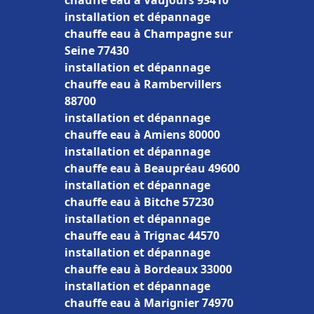
chauffe eau à Vaujours 93410
installation et dépannage
chauffe eau à Champagne sur
Seine 77430
installation et dépannage
chauffe eau à Rambervillers
88700
installation et dépannage
chauffe eau à Amiens 80000
installation et dépannage
chauffe eau à Beaupréau 49600
installation et dépannage
chauffe eau à Bitche 57230
installation et dépannage
chauffe eau à Trignac 44570
installation et dépannage
chauffe eau à Bordeaux 33000
installation et dépannage
chauffe eau à Marignier 74970