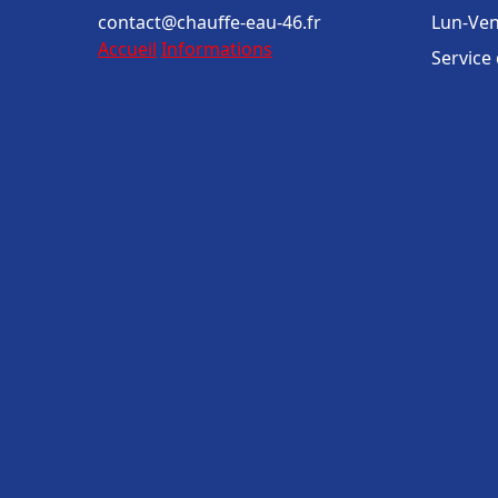
contact@chauffe-eau-46.fr
Lun-Ven
Accueil
Informations
Service