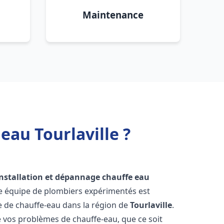
Maintenance
eau Tourlaville ?
installation et dépannage chauffe eau
re équipe de plombiers expérimentés est
ge de chauffe-eau dans la région de
Tourlaville
.
vos problèmes de chauffe-eau, que ce soit