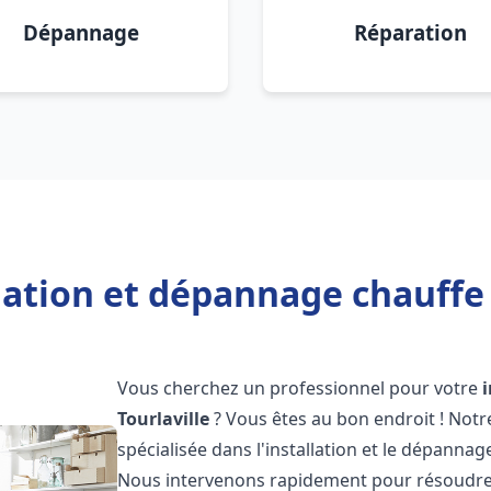
Dépannage
Réparation
lation et dépannage chauffe 
Vous cherchez un professionnel pour votre
Tourlaville
? Vous êtes au bon endroit ! Not
spécialisée dans l'installation et le dépanna
Nous intervenons rapidement pour résoudre 