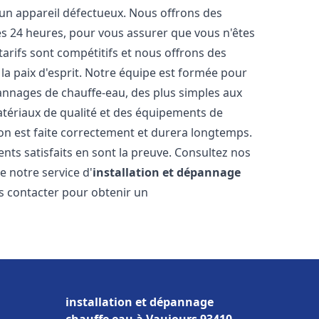
 un appareil défectueux. Nous offrons des
les 24 heures, pour vous assurer que vous n'êtes
arifs sont compétitifs et nous offrons des
la paix d'esprit. Notre équipe est formée pour
pannages de chauffe-eau, des plus simples aux
atériaux de qualité et des équipements de
ion est faite correctement et durera longtemps.
ents satisfaits en sont la preuve. Consultez nos
e notre service d'
installation et dépannage
us contacter pour obtenir un
installation et dépannage