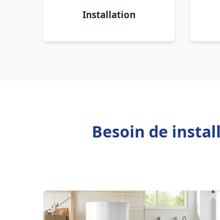
Installation
Besoin de instal