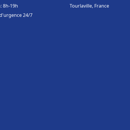
: 8h-19h
Tourlaville, France
 d'urgence 24/7