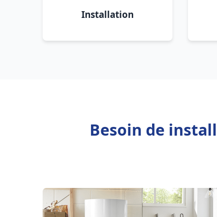
Installation
Besoin de insta