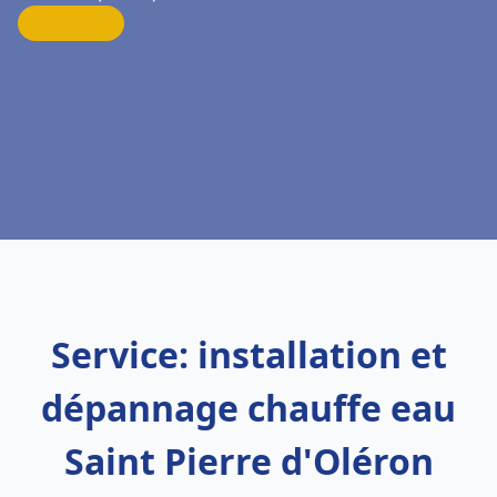
Service: installation et
dépannage chauffe eau
Saint Pierre d'Oléron