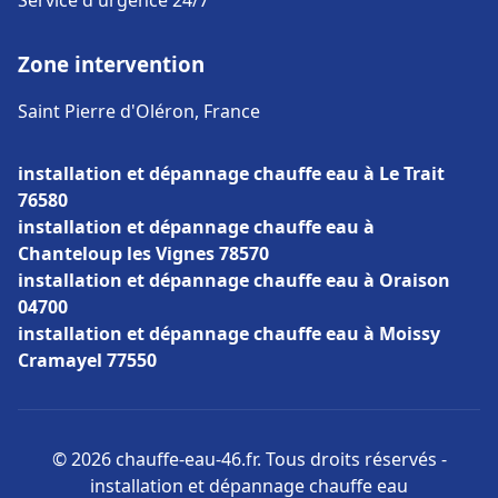
Service d'urgence 24/7
Zone intervention
Saint Pierre d'Oléron, France
installation et dépannage chauffe eau à Le Trait
76580
installation et dépannage chauffe eau à
Chanteloup les Vignes 78570
installation et dépannage chauffe eau à Oraison
04700
installation et dépannage chauffe eau à Moissy
Cramayel 77550
© 2026 chauffe-eau-46.fr. Tous droits réservés -
installation et dépannage chauffe eau