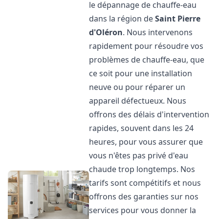
le dépannage de chauffe-eau
dans la région de
Saint Pierre
d'Oléron
. Nous intervenons
rapidement pour résoudre vos
problèmes de chauffe-eau, que
ce soit pour une installation
neuve ou pour réparer un
appareil défectueux. Nous
offrons des délais d'intervention
rapides, souvent dans les 24
heures, pour vous assurer que
vous n'êtes pas privé d'eau
chaude trop longtemps. Nos
tarifs sont compétitifs et nous
offrons des garanties sur nos
services pour vous donner la