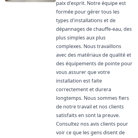
paix d'esprit. Notre équipe est
formée pour gérer tous les
types d'installations et de
dépannages de chauffe-eau, des
plus simples aux plus
complexes. Nous travaillons
avec des matériaux de qualité et
des équipements de pointe pour
vous assurer que votre
installation est faite
correctement et durera
longtemps. Nous sommes fiers
de notre travail et nos clients
satisfaits en sont la preuve.
Consultez nos avis clients pour
voir ce que les gens disent de