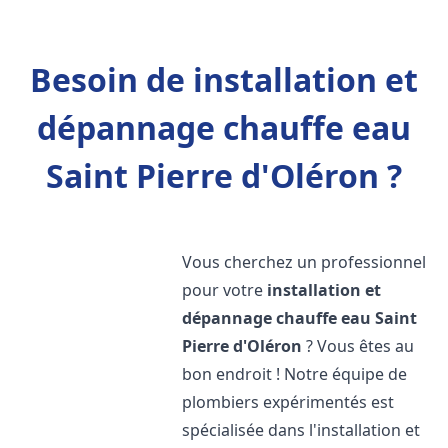
Besoin de installation et
dépannage chauffe eau
Saint Pierre d'Oléron ?
Vous cherchez un professionnel
pour votre
installation et
dépannage chauffe eau
Saint
Pierre d'Oléron
? Vous êtes au
bon endroit ! Notre équipe de
plombiers expérimentés est
spécialisée dans l'installation et