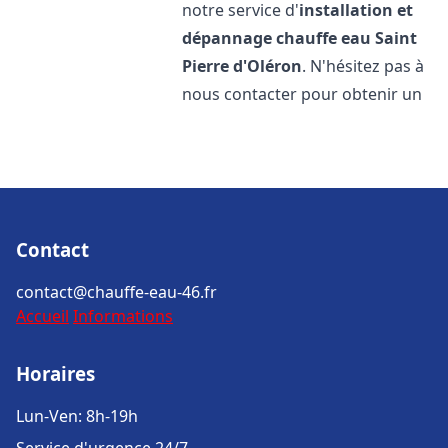
notre service d'
installation et
dépannage chauffe eau
Saint
Pierre d'Oléron
. N'hésitez pas à
nous contacter pour obtenir un
Contact
contact@chauffe-eau-46.fr
Accueil
Informations
Horaires
Lun-Ven: 8h-19h