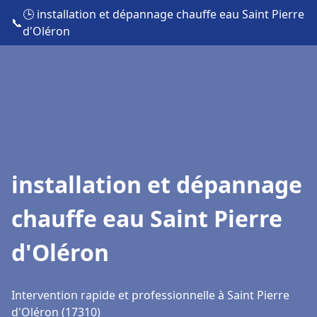
🕒 installation et dépannage chauffe eau Saint Pierre
📞
d'Oléron
installation et dépannage
chauffe eau Saint Pierre
d'Oléron
Intervention rapide et professionnelle à Saint Pierre
d'Oléron (17310)