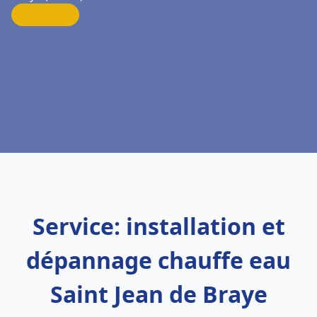
Service: installation et
dépannage chauffe eau
Saint Jean de Braye