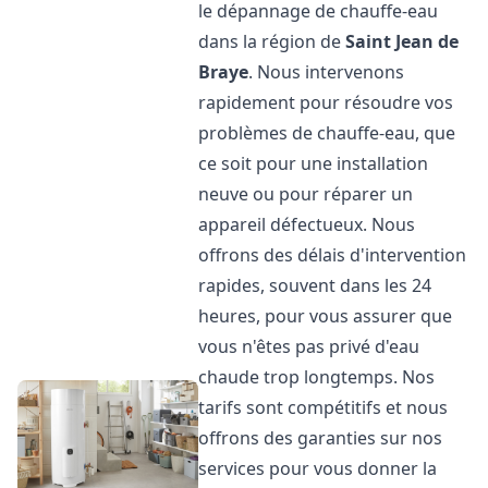
le dépannage de chauffe-eau
dans la région de
Saint Jean de
Braye
. Nous intervenons
rapidement pour résoudre vos
problèmes de chauffe-eau, que
ce soit pour une installation
neuve ou pour réparer un
appareil défectueux. Nous
offrons des délais d'intervention
rapides, souvent dans les 24
heures, pour vous assurer que
vous n'êtes pas privé d'eau
chaude trop longtemps. Nos
tarifs sont compétitifs et nous
offrons des garanties sur nos
services pour vous donner la