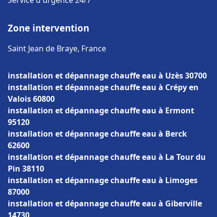
Service d'urgence 24/7
Zone intervention
Saint Jean de Braye, France
installation et dépannage chauffe eau à Uzès 30700
installation et dépannage chauffe eau à Crépy en
Valois 60800
installation et dépannage chauffe eau à Ermont
95120
installation et dépannage chauffe eau à Berck
62600
installation et dépannage chauffe eau à La Tour du
Pin 38110
installation et dépannage chauffe eau à Limoges
87000
installation et dépannage chauffe eau à Giberville
14730