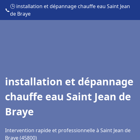
🕒 installation et dépannage chauffe eau Saint Jean
📞
de Braye
installation et dépannage
chauffe eau Saint Jean de
Braye
Intervention rapide et professionnelle à Saint Jean de
Braye (45800)