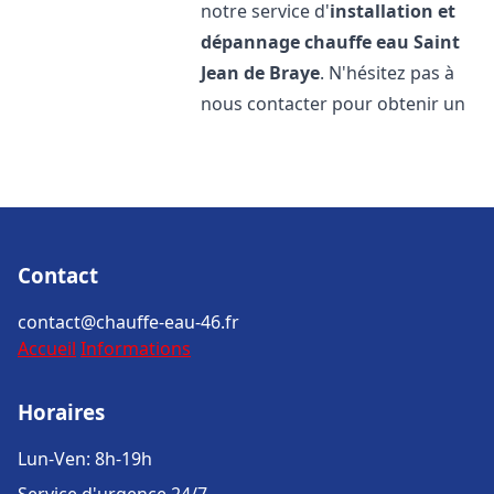
notre service d'
installation et
dépannage chauffe eau
Saint
Jean de Braye
. N'hésitez pas à
nous contacter pour obtenir un
Contact
contact@chauffe-eau-46.fr
Accueil
Informations
Horaires
Lun-Ven: 8h-19h