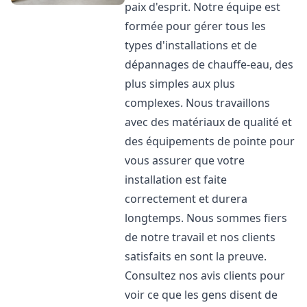
paix d'esprit. Notre équipe est
formée pour gérer tous les
types d'installations et de
dépannages de chauffe-eau, des
plus simples aux plus
complexes. Nous travaillons
avec des matériaux de qualité et
des équipements de pointe pour
vous assurer que votre
installation est faite
correctement et durera
longtemps. Nous sommes fiers
de notre travail et nos clients
satisfaits en sont la preuve.
Consultez nos avis clients pour
voir ce que les gens disent de