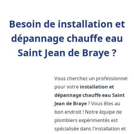
Besoin de installation et
dépannage chauffe eau
Saint Jean de Braye ?
Vous cherchez un professionnel
pour votre
installation et
dépannage chauffe eau
Saint
Jean de Braye
? Vous êtes au
bon endroit ! Notre équipe de
plombiers expérimentés est
spécialisée dans l'installation et