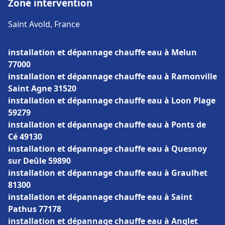
Zone intervention
Saint Avold, France
installation et dépannage chauffe eau à Melun
77000
installation et dépannage chauffe eau à Ramonville
Saint Agne 31520
installation et dépannage chauffe eau à Loon Plage
59279
installation et dépannage chauffe eau à Ponts de
Cé 49130
installation et dépannage chauffe eau à Quesnoy
sur Deûle 59890
installation et dépannage chauffe eau à Graulhet
81300
installation et dépannage chauffe eau à Saint
Pathus 77178
installation et dépannage chauffe eau à Anglet