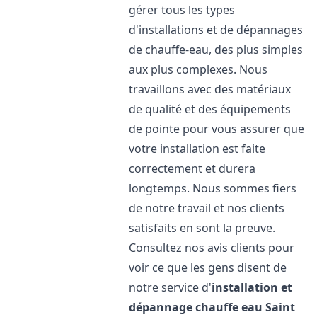
gérer tous les types
d'installations et de dépannages
de chauffe-eau, des plus simples
aux plus complexes. Nous
travaillons avec des matériaux
de qualité et des équipements
de pointe pour vous assurer que
votre installation est faite
correctement et durera
longtemps. Nous sommes fiers
de notre travail et nos clients
satisfaits en sont la preuve.
Consultez nos avis clients pour
voir ce que les gens disent de
notre service d'
installation et
dépannage chauffe eau
Saint