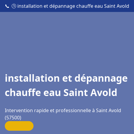
📞
🕒 installation et dépannage chauffe eau Saint Avold
installation et dépannage
chauffe eau Saint Avold
Intervention rapide et professionnelle à Saint Avold
(57500)