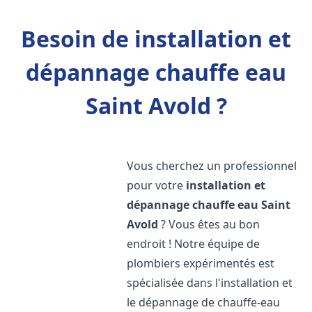
Besoin de installation et
dépannage chauffe eau
Saint Avold ?
Vous cherchez un professionnel
pour votre
installation et
dépannage chauffe eau
Saint
Avold
? Vous êtes au bon
endroit ! Notre équipe de
plombiers expérimentés est
spécialisée dans l'installation et
le dépannage de chauffe-eau