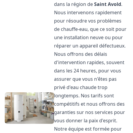
dans la région de
Saint Avold
.
Nous intervenons rapidement
pour résoudre vos problèmes
de chauffe-eau, que ce soit pour
une installation neuve ou pour
réparer un appareil défectueux.
Nous offrons des délais
d'intervention rapides, souvent
dans les 24 heures, pour vous
assurer que vous n'êtes pas
privé d'eau chaude trop
longtemps. Nos tarifs sont
compétitifs et nous offrons des
garanties sur nos services pour
vous donner la paix d'esprit.
Notre équipe est formée pour