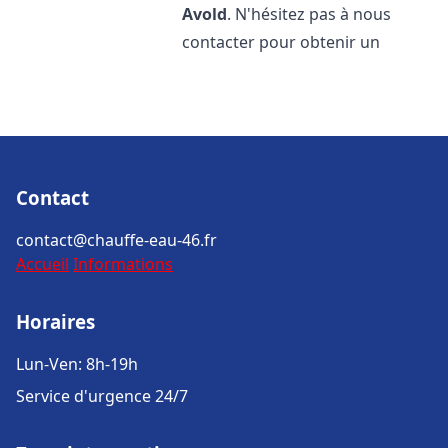
Avold
. N'hésitez pas à nous
contacter pour obtenir un
Contact
contact@chauffe-eau-46.fr
Accueil
Informations
Horaires
Lun-Ven: 8h-19h
Service d'urgence 24/7