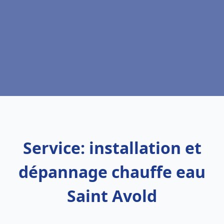
Service: installation et
dépannage chauffe eau
Saint Avold