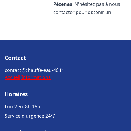
Pézenas
. N'hésitez pas à nous
contacter pour obtenir un
Contact
contact@chauffe-eau-46.fr
Accueil
Informations
Horaires
Lun-Ven: 8h-19h
Service d'urgence 24/7