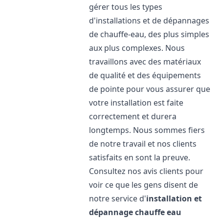
gérer tous les types
d'installations et de dépannages
de chauffe-eau, des plus simples
aux plus complexes. Nous
travaillons avec des matériaux
de qualité et des équipements
de pointe pour vous assurer que
votre installation est faite
correctement et durera
longtemps. Nous sommes fiers
de notre travail et nos clients
satisfaits en sont la preuve.
Consultez nos avis clients pour
voir ce que les gens disent de
notre service d'
installation et
dépannage chauffe eau