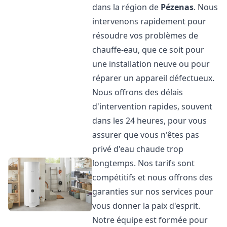
dans la région de
Pézenas
. Nous
intervenons rapidement pour
résoudre vos problèmes de
chauffe-eau, que ce soit pour
une installation neuve ou pour
réparer un appareil défectueux.
Nous offrons des délais
d'intervention rapides, souvent
dans les 24 heures, pour vous
assurer que vous n'êtes pas
privé d'eau chaude trop
longtemps. Nos tarifs sont
compétitifs et nous offrons des
garanties sur nos services pour
vous donner la paix d'esprit.
Notre équipe est formée pour