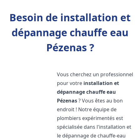
Besoin de installation et
dépannage chauffe eau
Pézenas ?
Vous cherchez un professionnel
pour votre
installation et
dépannage chauffe eau
Pézenas
? Vous êtes au bon
endroit ! Notre équipe de
plombiers expérimentés est
spécialisée dans l'installation et
le dépannage de chauffe-eau