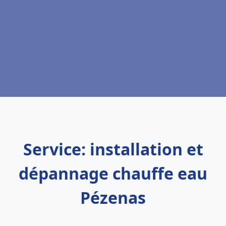
Service: installation et
dépannage chauffe eau
Pézenas