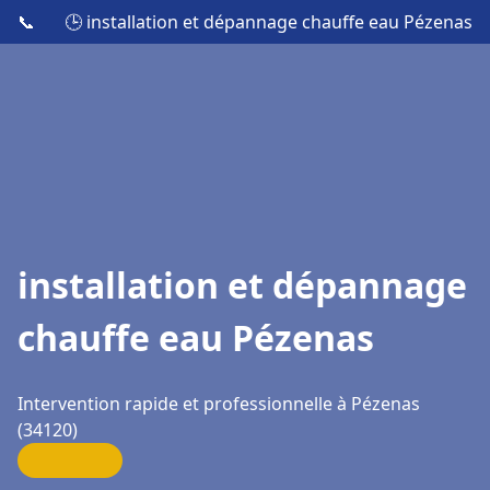
📞
🕒 installation et dépannage chauffe eau Pézenas
installation et dépannage
chauffe eau Pézenas
Intervention rapide et professionnelle à Pézenas
(34120)