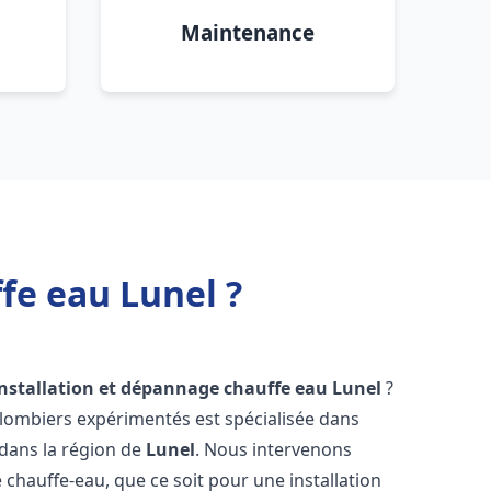
Maintenance
fe eau Lunel ?
installation et dépannage chauffe eau
Lunel
?
plombiers expérimentés est spécialisée dans
 dans la région de
Lunel
. Nous intervenons
hauffe-eau, que ce soit pour une installation