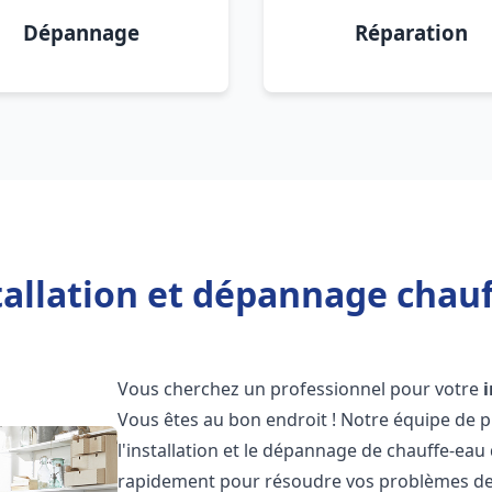
Dépannage
Réparation
tallation et dépannage chauf
Vous cherchez un professionnel pour votre
Vous êtes au bon endroit ! Notre équipe de 
l'installation et le dépannage de chauffe-eau
rapidement pour résoudre vos problèmes de c