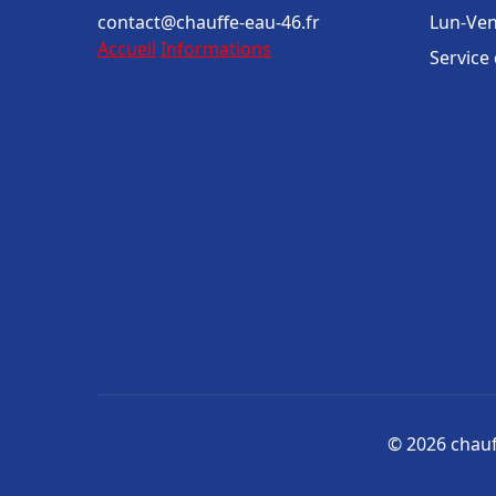
contact@chauffe-eau-46.fr
Lun-Ven
Accueil
Informations
Service
© 2026 chauff