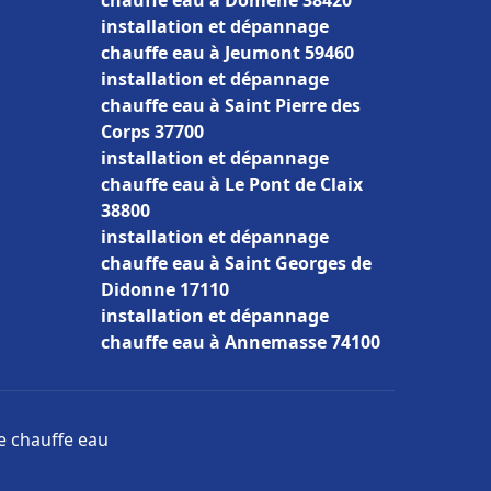
chauffe eau à Domène 38420
installation et dépannage
chauffe eau à Jeumont 59460
installation et dépannage
chauffe eau à Saint Pierre des
Corps 37700
installation et dépannage
chauffe eau à Le Pont de Claix
38800
installation et dépannage
chauffe eau à Saint Georges de
Didonne 17110
installation et dépannage
chauffe eau à Annemasse 74100
ge chauffe eau