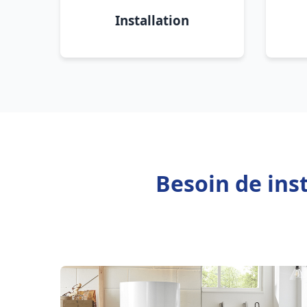
Installation
Besoin de ins