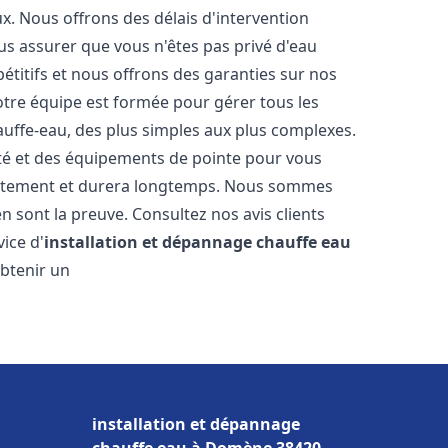
. Nous offrons des délais d'intervention
us assurer que vous n'êtes pas privé d'eau
titifs et nous offrons des garanties sur nos
Notre équipe est formée pour gérer tous les
auffe-eau, des plus simples aux plus complexes.
ité et des équipements de pointe pour vous
rrectement et durera longtemps. Nous sommes
 en sont la preuve. Consultez nos avis clients
ice d'
installation et dépannage chauffe eau
obtenir un
installation et dépannage