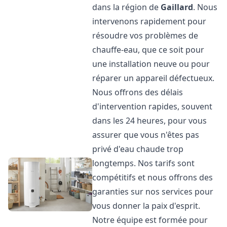
dans la région de
Gaillard
. Nous
intervenons rapidement pour
résoudre vos problèmes de
chauffe-eau, que ce soit pour
une installation neuve ou pour
réparer un appareil défectueux.
Nous offrons des délais
d'intervention rapides, souvent
dans les 24 heures, pour vous
assurer que vous n'êtes pas
privé d'eau chaude trop
longtemps. Nos tarifs sont
compétitifs et nous offrons des
garanties sur nos services pour
vous donner la paix d'esprit.
Notre équipe est formée pour