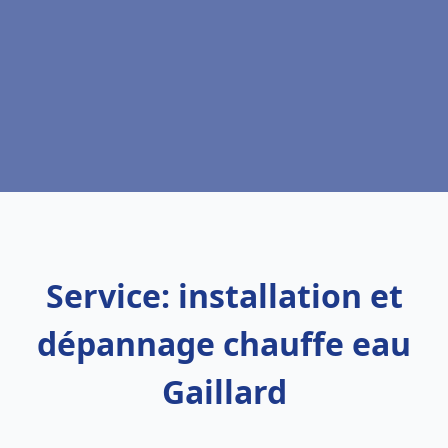
Service: installation et
dépannage chauffe eau
Gaillard