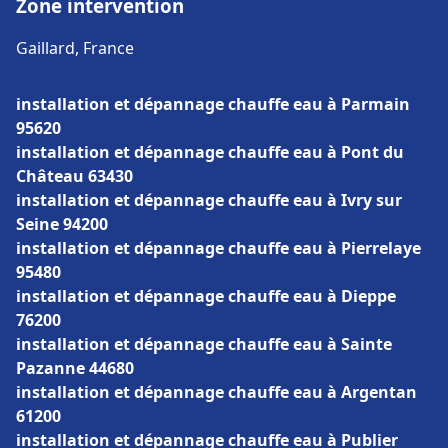
Zone intervention
Gaillard, France
installation et dépannage chauffe eau à Parmain
95620
installation et dépannage chauffe eau à Pont du
Château 63430
installation et dépannage chauffe eau à Ivry sur
Seine 94200
installation et dépannage chauffe eau à Pierrelaye
95480
installation et dépannage chauffe eau à Dieppe
76200
installation et dépannage chauffe eau à Sainte
Pazanne 44680
installation et dépannage chauffe eau à Argentan
61200
installation et dépannage chauffe eau à Publier