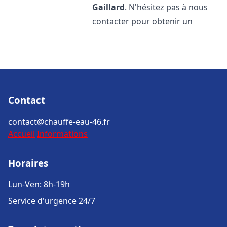
Gaillard
. N'hésitez pas à nous
contacter pour obtenir un
Contact
contact@chauffe-eau-46.fr
Accueil
Informations
Horaires
Lun-Ven: 8h-19h
Service d'urgence 24/7