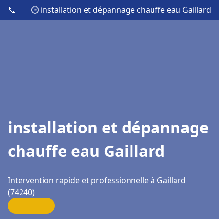
📞
🕒 installation et dépannage chauffe eau Gaillard
installation et dépannage
chauffe eau Gaillard
Intervention rapide et professionnelle à Gaillard
(74240)