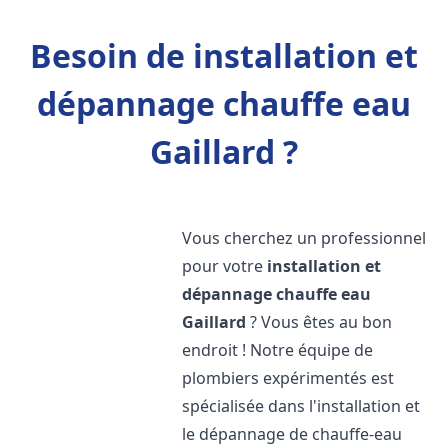
Besoin de installation et
dépannage chauffe eau
Gaillard ?
Vous cherchez un professionnel
pour votre
installation et
dépannage chauffe eau
Gaillard
? Vous êtes au bon
endroit ! Notre équipe de
plombiers expérimentés est
spécialisée dans l'installation et
le dépannage de chauffe-eau