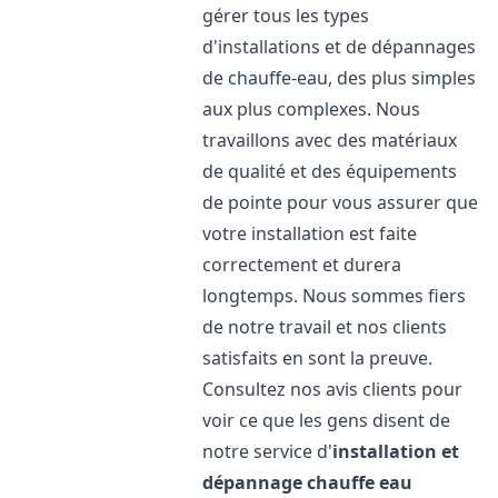
gérer tous les types
d'installations et de dépannages
de chauffe-eau, des plus simples
aux plus complexes. Nous
travaillons avec des matériaux
de qualité et des équipements
de pointe pour vous assurer que
votre installation est faite
correctement et durera
longtemps. Nous sommes fiers
de notre travail et nos clients
satisfaits en sont la preuve.
Consultez nos avis clients pour
voir ce que les gens disent de
notre service d'
installation et
dépannage chauffe eau