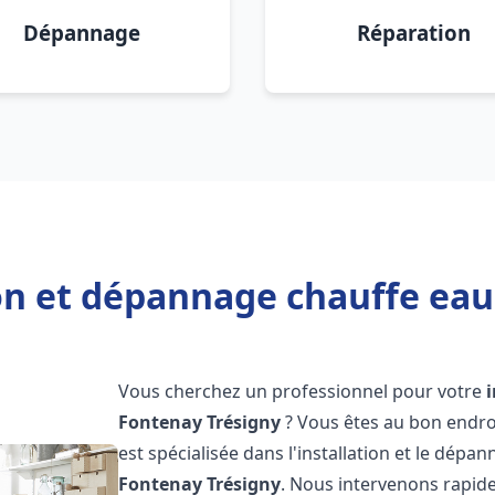
Dépannage
Réparation
ion et dépannage chauffe eau
Vous cherchez un professionnel pour votre
Fontenay Trésigny
? Vous êtes au bon endro
est spécialisée dans l'installation et le dép
Fontenay Trésigny
. Nous intervenons rapi