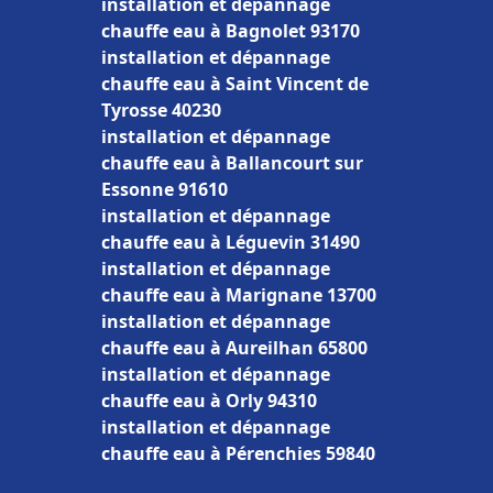
installation et dépannage
chauffe eau à Bagnolet 93170
installation et dépannage
chauffe eau à Saint Vincent de
Tyrosse 40230
installation et dépannage
chauffe eau à Ballancourt sur
Essonne 91610
installation et dépannage
chauffe eau à Léguevin 31490
installation et dépannage
chauffe eau à Marignane 13700
installation et dépannage
chauffe eau à Aureilhan 65800
installation et dépannage
chauffe eau à Orly 94310
installation et dépannage
chauffe eau à Pérenchies 59840