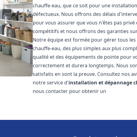
chauffe-eau, que ce soit pour une installati
défectueux. Nous offrons des délais d'interv
pour vous assurer que vous n'êtes pas privé
compétitifs et nous offrons des garanties sur
Notre équipe est formée pour gérer tous les 
chauffe-eau, des plus simples aux plus compl
qualité et des équipements de pointe pour vou
correctement et durera longtemps. Nous somm
satisfaits en sont la preuve. Consultez nos av
notre service d'
installation et dépannage 
nous contacter pour obtenir un