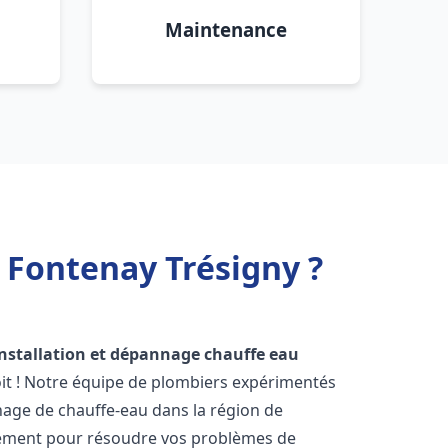
Maintenance
 Fontenay Trésigny ?
installation et dépannage chauffe eau
it ! Notre équipe de plombiers expérimentés
annage de chauffe-eau dans la région de
dement pour résoudre vos problèmes de