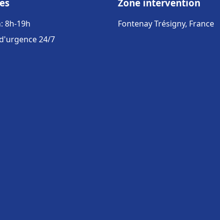
es
Zone intervention
: 8h-19h
Fontenay Trésigny, France
 d'urgence 24/7