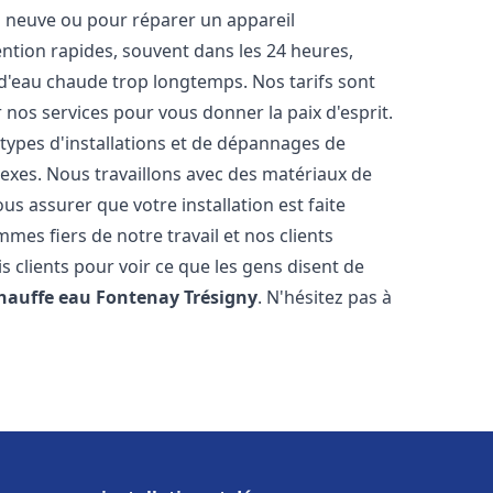
on neuve ou pour réparer un appareil
ention rapides, souvent dans les 24 heures,
 d'eau chaude trop longtemps. Nos tarifs sont
 nos services pour vous donner la paix d'esprit.
types d'installations et de dépannages de
exes. Nous travaillons avec des matériaux de
s assurer que votre installation est faite
es fiers de notre travail et nos clients
is clients pour voir ce que les gens disent de
chauffe eau
Fontenay Trésigny
. N'hésitez pas à