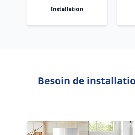
Installation
Besoin de installat