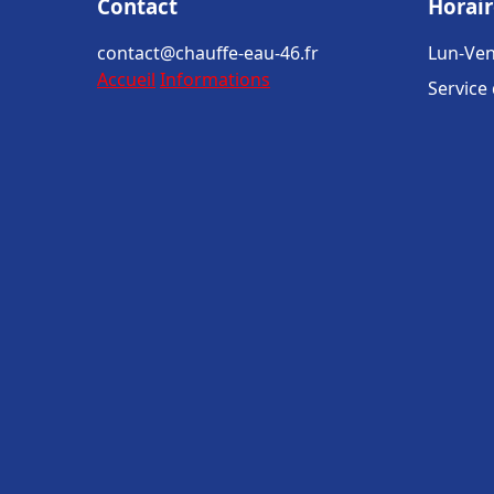
Contact
Horair
contact@chauffe-eau-46.fr
Lun-Ven
Accueil
Informations
Service