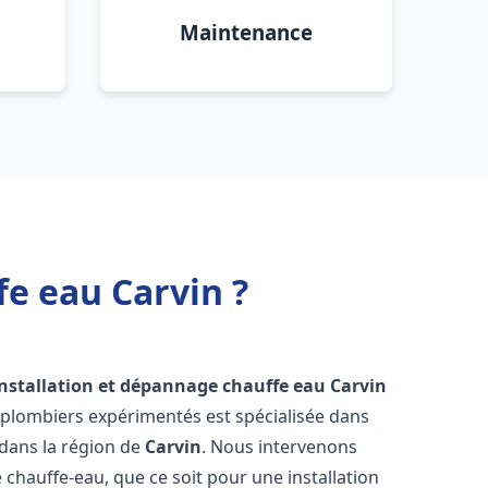
Maintenance
fe eau Carvin ?
installation et dépannage chauffe eau
Carvin
 plombiers expérimentés est spécialisée dans
 dans la région de
Carvin
. Nous intervenons
hauffe-eau, que ce soit pour une installation