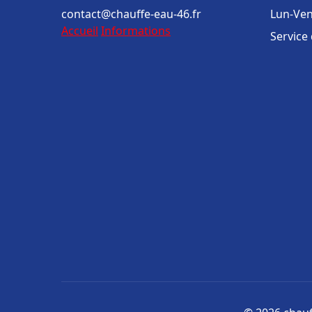
contact@chauffe-eau-46.fr
Lun-Ven
Accueil
Informations
Service