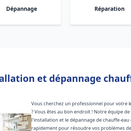
Dépannage
Réparation
allation et dépannage chauf
Vous cherchez un professionnel pour votre
? Vous êtes au bon endroit ! Notre équipe de
l'installation et le dépannage de chauffe-eau
rapidement pour résoudre vos problèmes de c