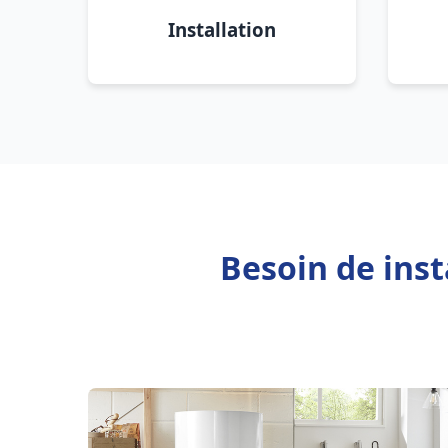
Installation
Besoin de inst