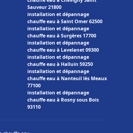
chauffe eau à Chevigny Saint
Sauveur 21800
installation et dépannage
chauffe eau à Saint Omer 62500
installation et dépannage
chauffe eau à Surgères 17700
installation et dépannage
chauffe eau à Lavelanet 09300
installation et dépannage
chauffe eau à Halluin 59250
installation et dépannage
chauffe eau à Nanteuil lès Meaux
77100
installation et dépannage
chauffe eau à Rosny sous Bois
93110