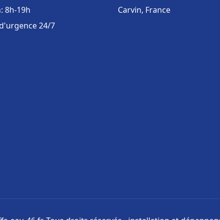
: 8h-19h
Carvin, France
 d'urgence 24/7