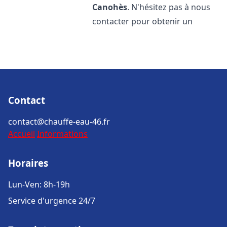
Canohès
. N'hésitez pas à nous
contacter pour obtenir un
Contact
contact@chauffe-eau-46.fr
Accueil
Informations
Horaires
Lun-Ven: 8h-19h
Service d'urgence 24/7