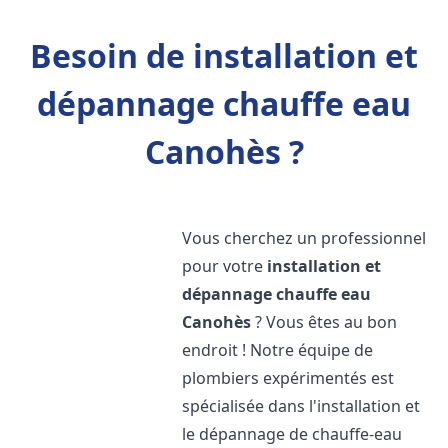
Besoin de installation et
dépannage chauffe eau
Canohès ?
Vous cherchez un professionnel
pour votre
installation et
dépannage chauffe eau
Canohès
? Vous êtes au bon
endroit ! Notre équipe de
plombiers expérimentés est
spécialisée dans l'installation et
le dépannage de chauffe-eau