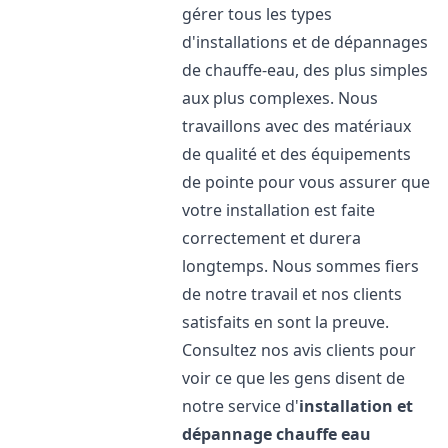
gérer tous les types
d'installations et de dépannages
de chauffe-eau, des plus simples
aux plus complexes. Nous
travaillons avec des matériaux
de qualité et des équipements
de pointe pour vous assurer que
votre installation est faite
correctement et durera
longtemps. Nous sommes fiers
de notre travail et nos clients
satisfaits en sont la preuve.
Consultez nos avis clients pour
voir ce que les gens disent de
notre service d'
installation et
dépannage chauffe eau