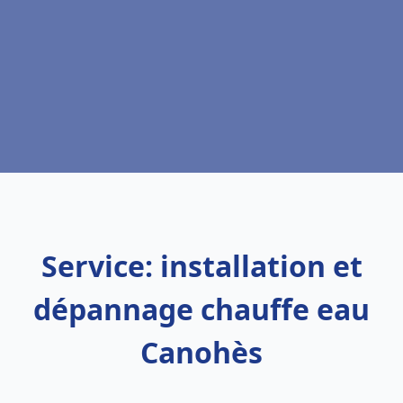
Service: installation et
dépannage chauffe eau
Canohès