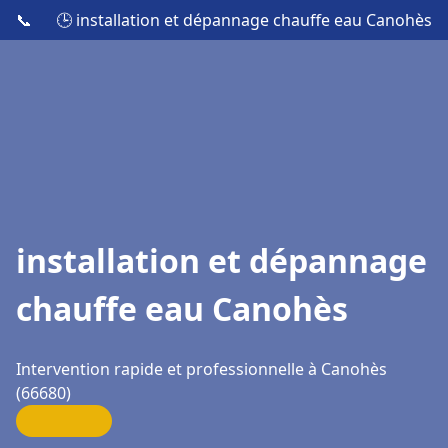
📞
🕒 installation et dépannage chauffe eau Canohès
installation et dépannage
chauffe eau Canohès
Intervention rapide et professionnelle à Canohès
(66680)