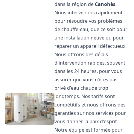
dans la région de
Canohès
.
Nous intervenons rapidement
pour résoudre vos problèmes
de chauffe-eau, que ce soit pour
une installation neuve ou pour
réparer un appareil défectueux.
Nous offrons des délais
d'intervention rapides, souvent
dans les 24 heures, pour vous
assurer que vous n'êtes pas
privé d'eau chaude trop
longtemps. Nos tarifs sont
compétitifs et nous offrons des
garanties sur nos services pour
vous donner la paix d'esprit.
Notre équipe est formée pour