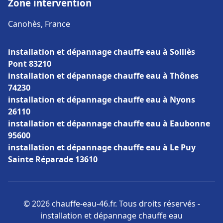
Zone intervention
Canohès, France
installation et dépannage chauffe eau à Solliès
Pont 83210
installation et dépannage chauffe eau à Thônes
74230
installation et dépannage chauffe eau à Nyons
26110
installation et dépannage chauffe eau à Eaubonne
95600
installation et dépannage chauffe eau à Le Puy
Sainte Réparade 13610
© 2026 chauffe-eau-46.fr. Tous droits réservés -
installation et dépannage chauffe eau